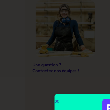
Une question ?
Contactez nos équipes !