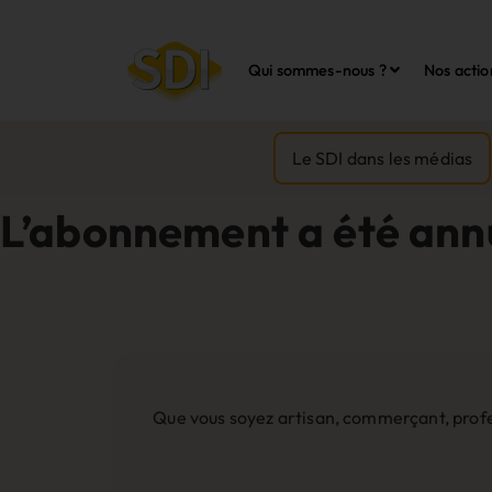
Qui sommes-nous ?
Nos actio
Le SDI dans les médias
L’abonnement a été ann
Que vous soyez artisan, commerçant, profes