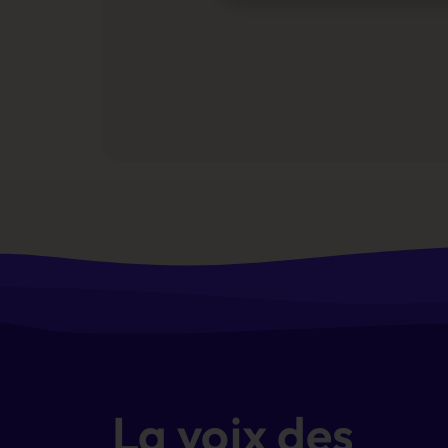
La voix des