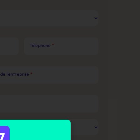
Téléphone
*
de l'entreprise
*
7