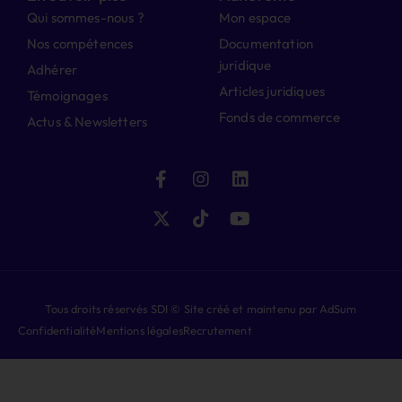
Qui sommes-nous ?
Mon espace
Nos compétences
Documentation
juridique
Adhérer
Articles juridiques
Témoignages
Fonds de commerce
Actus & Newsletters
Tous droits réservés SDI © Site créé et maintenu par AdSum
Confidentialité
Mentions légales
Recrutement