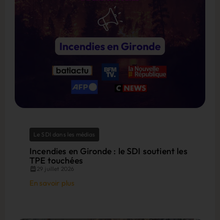
Le SDI dans les médias
Incendies en Gironde : le SDI soutient les
TPE touchées
29 juillet 2026
En savoir plus