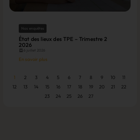
Nos enquêtes
État des lieux des TPE – Trimestre 2
2026
6 juillet 2026
En savoir plus
1
2
3
4
5
6
7
8
9
10
11
12
13
14
15
16
17
18
19
20
21
22
23
24
25
26
27