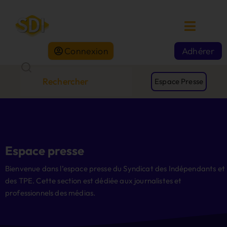
Connexion
Adhérer
Espace Presse
Espace presse
Bienvenue dans l’espace presse du Syndicat des Indépendants et
des TPE. Cette section est dédiée aux journalistes et
professionnels des médias.