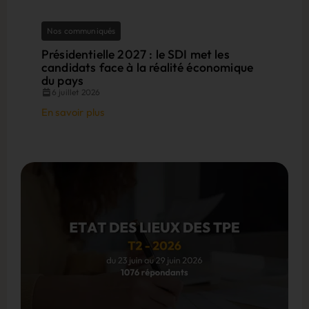
Nos communiqués
Présidentielle 2027 : le SDI met les
candidats face à la réalité économique
du pays
6 juillet 2026
En savoir plus