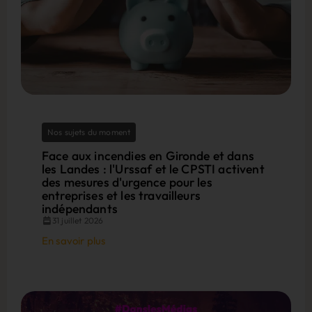
Nos sujets du moment
Face aux incendies en Gironde et dans
les Landes : l'Urssaf et le CPSTI activent
des mesures d'urgence pour les
entreprises et les travailleurs
indépendants
31 juillet 2026
En savoir plus