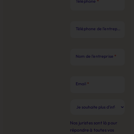
Téléphone
*
Téléphone de l'entreprise
*
Nom de l'entreprise
*
Email
*
Nos juristes sont là pour
répondre à toutes vos