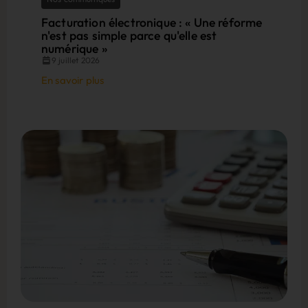
Facturation électronique : « Une réforme
n'est pas simple parce qu'elle est
numérique »
9 juillet 2026
En savoir plus