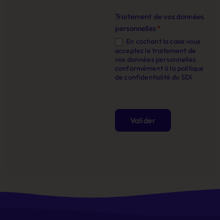
Traitement de vos données
personnelles
*
En cochant la case vous
acceptez le traitement de
vos données personnelles
conformément à la politique
de confidentialité du SDI
Valider
Alternative: