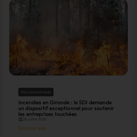
Nos communiqués
Incendies en Gironde : le SDI demande
un dispositif exceptionnel pour soutenir
les entreprises touchées
28 juillet 2026
En savoir plus