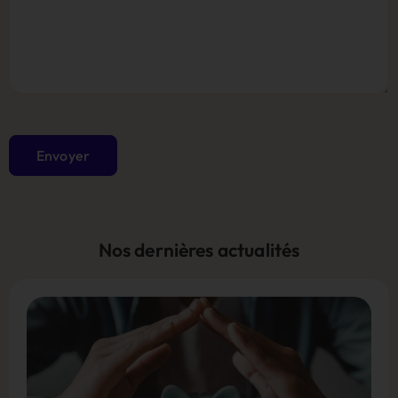
Envoyer
Nos dernières actualités
Alternative: