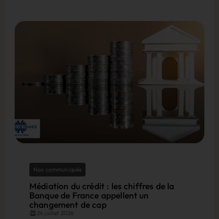
Nos communiqués
Médiation du crédit : les chiffres de la
Banque de France appellent un
changement de cap
24 juillet 2026