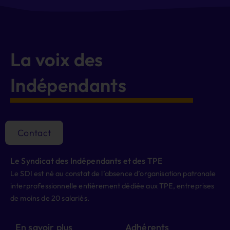
La voix des
Indépendants
Contact
Le Syndicat des Indépendants et des TPE
Le SDI est né au constat de l’absence d’organisation patronale
interprofessionnelle entièrement dédiée aux TPE, entreprises
de moins de 20 salariés.
En savoir plus
Adhérents