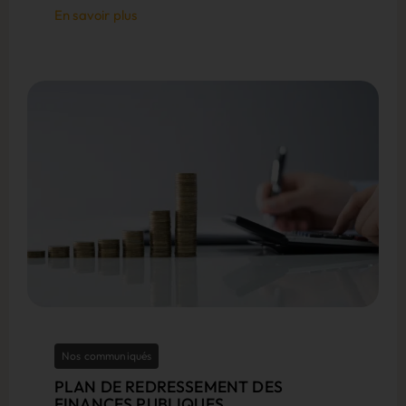
En savoir plus
Nos communiqués
PLAN DE REDRESSEMENT DES
FINANCES PUBLIQUES