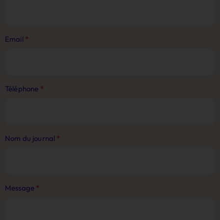
Journaliste
Email
*
Téléphone
*
Nom du journal
*
Message
*