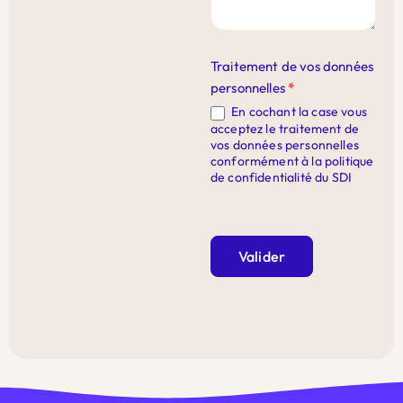
Traitement de vos données
personnelles
*
En cochant la case vous
acceptez le traitement de
vos données personnelles
conformément à la politique
de confidentialité du SDI
Valider
Alternative: