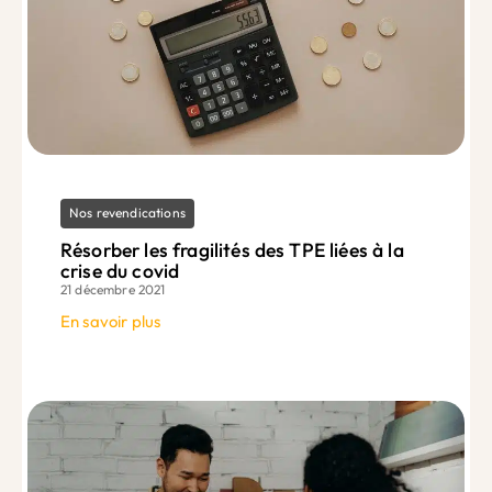
Nos revendications
Résorber les fragilités des TPE liées à la
crise du covid
21 décembre 2021
En savoir plus