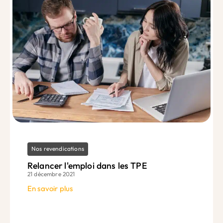
Nos revendications
Relancer l'emploi dans les TPE
21 décembre 2021
En savoir plus