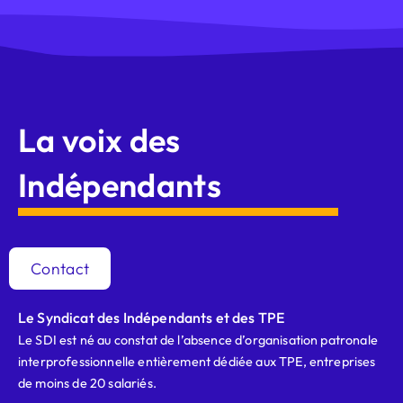
La voix des
Indépendants
Contact
Le Syndicat des Indépendants et des TPE
Le SDI est né au constat de l’absence d’organisation patronale
interprofessionnelle entièrement dédiée aux TPE, entreprises
de moins de 20 salariés.