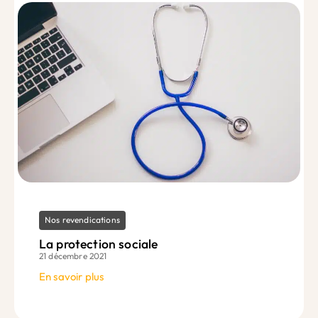
Nos revendications
La protection sociale
21 décembre 2021
En savoir plus