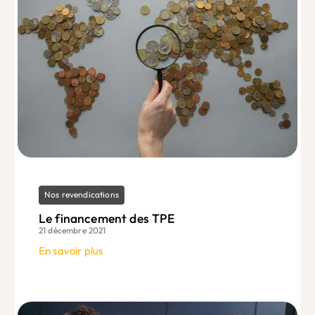
Nos revendications
Le financement des TPE
21 décembre 2021
En savoir plus