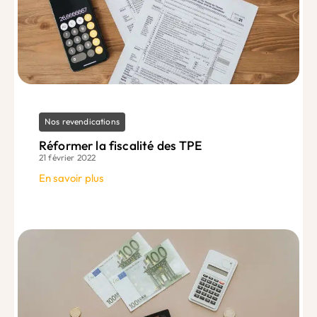
Nos revendications
Réformer la fiscalité des TPE
21 février 2022
En savoir plus