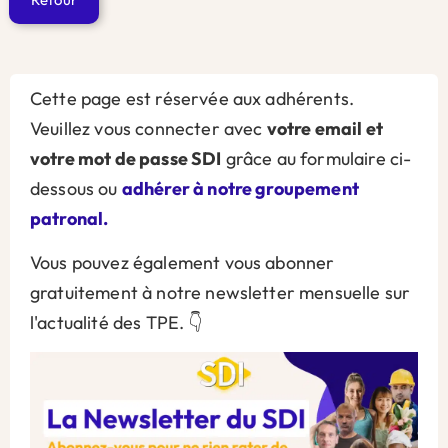
Cette page est réservée aux adhérents.
Veuillez vous connecter avec
votre email et
votre mot de passe SDI
grâce au formulaire ci-
dessous ou
adhérer à notre groupement
patronal.
Vous pouvez également vous abonner
gratuitement à notre newsletter mensuelle sur
l'actualité des TPE. 👇