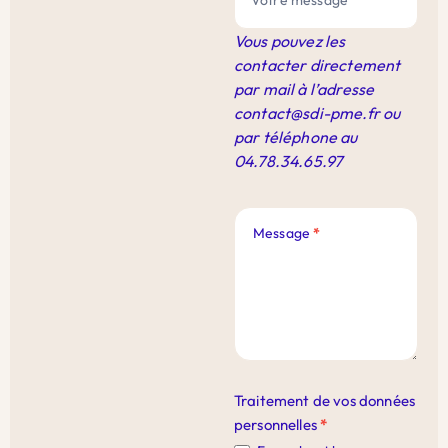
Vous pouvez les
contacter directement
par mail à l’adresse
contact@sdi-pme.fr
ou
par téléphone au
04.78.34.65.97
Message
*
Traitement de vos données
personnelles
*