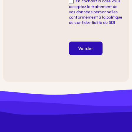
En cochant la case vous
acceptez le traitement de
vos données personnelles
conformément à la politique
de confidentialité du SDI
Valider
Alternative: