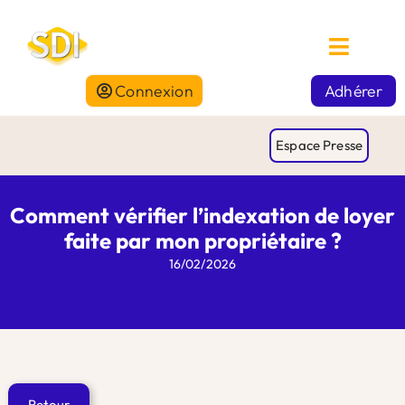
Connexion
Adhérer
Espace Presse
Comment vérifier l’indexation de loyer
faite par mon propriétaire ?
16/02/2026