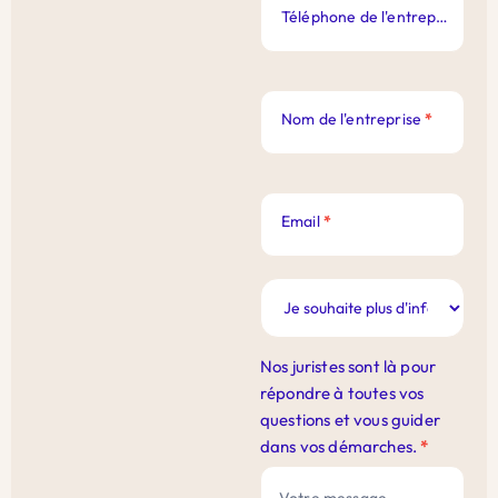
Téléphone de l'entreprise
*
Nom de l'entreprise
*
Email
*
Nos juristes sont là pour
répondre à toutes vos
questions et vous guider
dans vos démarches.
*