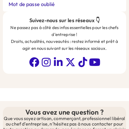
Mot de passe oublié
Suivez-nous sur les réseaux 👇
Ne passez pas à côté des infos essentielles pour les chefs
d’entreprise !
Droits, actualités, nouveautés : restez informé et prêt à
agir en nous suivant sur les réseaux sociaux.
Vous avez une question ?
Que vous soyez artisan, commerçant, professionnel libéral
ou chef d’entreprise, n’hésitez pas à nous contacter pour