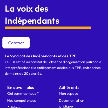
La voix des
Indépendants
Contact
Le Syndicat des Indépendants et des TPE
Le SDI est né au constat de l’absence d’organisation patronale
interprofessionnelle entièrement dédiée aux TPE, entreprises
de moins de 20 salariés.
En savoir plus
Adhérents
Qui sommes-nous ?
Mon espace
Nos compétences
Documentation
juridique
Adhérer