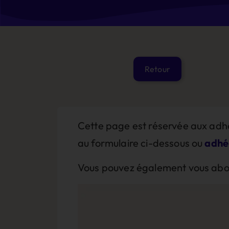
Cette page est réservée aux adhé
au formulaire ci-dessous ou
adhé
Vous pouvez également vous abonn