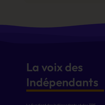
La voix des
Indépendants