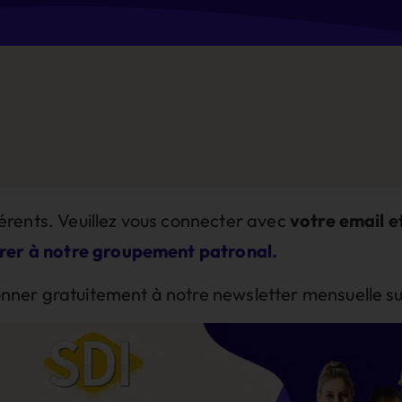
rents. Veuillez vous connecter avec
votre email e
rer à notre groupement patronal.
er gratuitement à notre newsletter mensuelle sur 