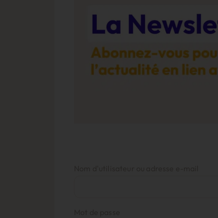
Nom d'utilisateur ou adresse e-mail
Mot de passe