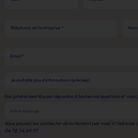
Téléphone de l'entreprise
*
Nom 
Email
*
Nos juristes sont là pour répondre à toutes vos questions et vou
Vous pouvez les contacter directement par mail à l’adresse
04.78.34.65.97