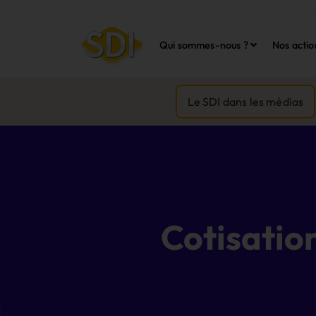
Qui sommes-nous ?
Nos actio
Le SDI dans les médias
Cotisatio