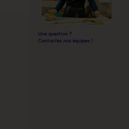
Une question ?
Contactez nos équipes !