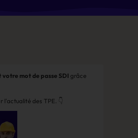
t votre mot de passe SDI
grâce
l'actualité des TPE. 👇