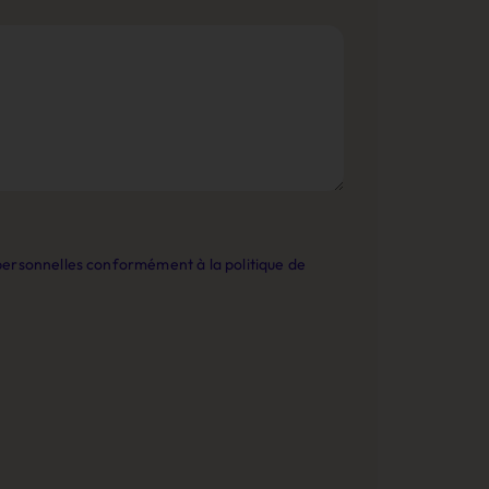
personnelles conformément à la politique de