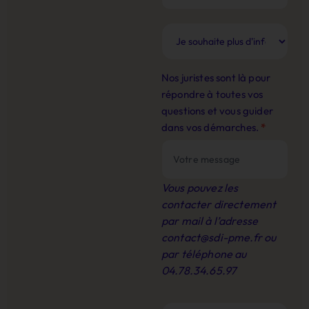
Nos juristes sont là pour
répondre à toutes vos
questions et vous guider
dans vos démarches.
*
Vous pouvez les
contacter directement
par mail à l’adresse
contact@sdi-pme.fr
ou
par téléphone au
04.78.34.65.97