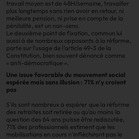
travail moyen est de 48H/semaine, travailler
plus longtemps sans rien avoir en retour, ni
meilleure pension, ni prise en compte de la
pénibilité, est un non-sens.
Le deuxième point de fixation, commun lui
aussi à de nombreux opposants à la réforme,
porte sur l’usage de l’article 49-3 de la
Constitution, bien souvent dénoncé comme
« anti-démocratique ».
Une issue favorable du mouvement social
espérée mais sans illusion : 71% n’y croient
pas
S’ils sont nombreux à espérer que la réforme
des retraites soit retirée ou qu’au moins la
question des 64 ans puisse être rediscutée,
71% des professionnels estiment que les
mobilisations en cours n’infléchiront pas le