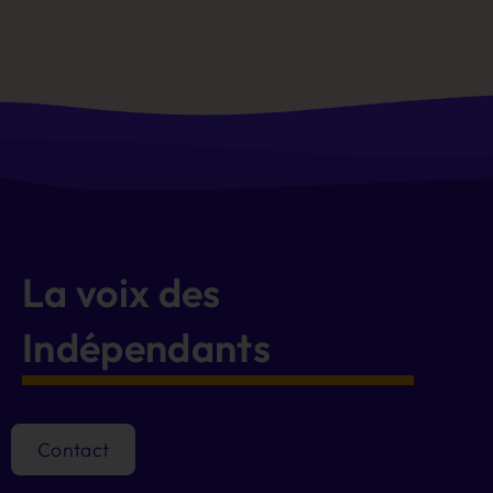
Alternative:
La voix des
Indépendants
Contact