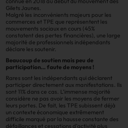
connue en 2018 au début du mouvement des
Gilets Jaunes.
Malgré les inconvénients majeurs pour les
commerces et TPE que représentent les
mouvements sociaux en cours (45%
constatent des pertes financières), une large
majorité de professionnels indépendants
déclare les soutenir.
Beaucoup de soutien mais peu de
participation… faute de moyens !
Rares sont les indépendants qui déclarent
participer directement aux manifestations. Ils
sont 11% dans ce cas. L’immense majorité
considère ne pas avoir les moyens de fermer
leurs portes. De fait, les TPE subissent déjà
un contexte économique extrêmement
difficile marqué par la hausse constante des
défaillances et cessations d’activité plus