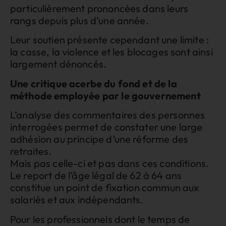
particulièrement prononcées dans leurs
rangs depuis plus d’une année.
Leur soutien présente cependant une limite :
la casse, la violence et les blocages sont ainsi
largement dénoncés.
Une critique acerbe du fond et de la
méthode employée par le gouvernement
L’analyse des commentaires des personnes
interrogées permet de constater une large
adhésion au principe d’une réforme des
retraites.
Mais pas celle-ci et pas dans ces conditions.
Le report de l’âge légal de 62 à 64 ans
constitue un point de fixation commun aux
salariés et aux indépendants.
Pour les professionnels dont le temps de