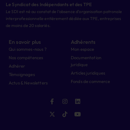
Le Syndicat des Indépendants et des TPE
Le SDI est né au constat de l’absence d’organisation patronale
interprofessionnelle entièrement dédiée aux TPE, entreprises
de moins de 20 salariés.
En savoir plus
Adhérents
Qui sommes-nous ?
Mon espace
Nos compétences
Documentation
juridique
Adhérer
Articles juridiques
Témoignages
Fonds de commerce
Actus & Newsletters