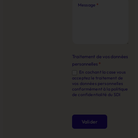
Message
*
Traitement de vos données
personnelles
*
En cochant la case vous
acceptez le traitement de
vos données personnelles
conformément à la politique
de confidentialité du SDI
Valider