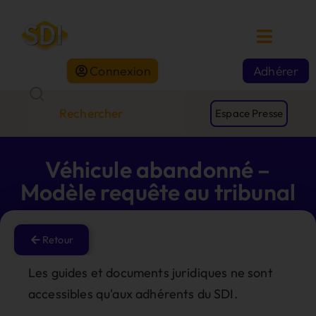
Connexion
Adhérer
Espace Presse
Véhicule abandonné –
Modèle requête au tribunal
Retour
Les guides et documents juridiques ne sont
accessibles qu'aux adhérents du SDI.