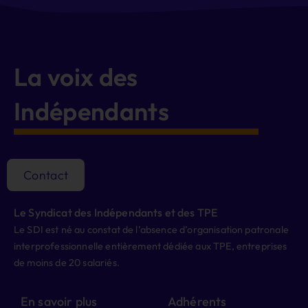
La voix des
Indépendants
Contact
Le Syndicat des Indépendants et des TPE
Le SDI est né au constat de l’absence d’organisation patronale
interprofessionnelle entièrement dédiée aux TPE, entreprises
de moins de 20 salariés.
En savoir plus
Adhérents