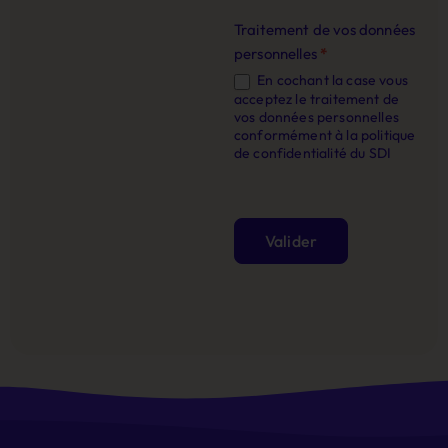
Traitement de vos données
personnelles
*
En cochant la case vous
acceptez le traitement de
vos données personnelles
conformément à la politique
de confidentialité du SDI
Valider
Alternative: