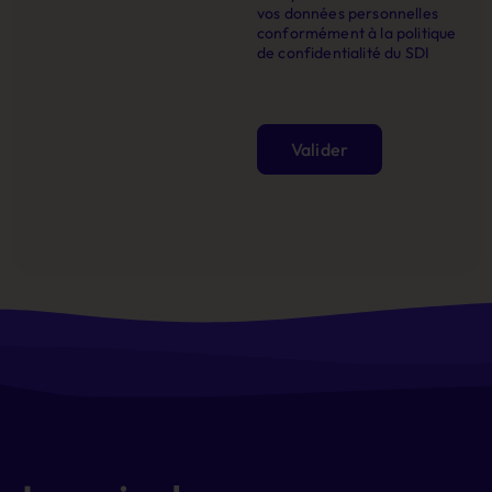
vos données personnelles
conformément à la politique
de confidentialité du SDI
Valider
Alternative: