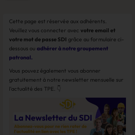
Cette page est réservée aux adhérents.
Veuillez vous connecter avec
votre email et
votre mot de passe SDI
grâce au formulaire ci-
dessous ou
adhérer à notre groupement
patronal.
Vous pouvez également vous abonner
gratuitement à notre newsletter mensuelle sur
l'actualité des TPE. 👇