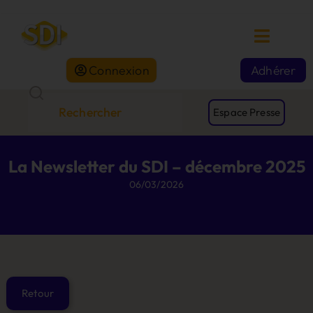
Connexion
Adhérer
Espace Presse
La Newsletter du SDI – décembre 2025
06/03/2026