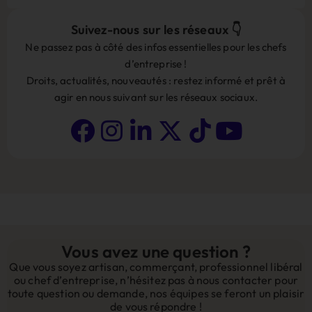
Suivez-nous sur les réseaux 👇
Ne passez pas à côté des infos essentielles pour les chefs
d’entreprise !
Droits, actualités, nouveautés : restez informé et prêt à
agir en nous suivant sur les réseaux sociaux.
Vous avez une question ?
Que vous soyez artisan, commerçant, professionnel libéral
ou chef d’entreprise, n’hésitez pas à nous contacter pour
toute question ou demande, nos équipes se feront un plaisir
de vous répondre !