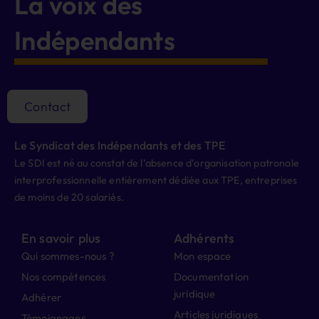
La voix des
Indépendants
Contact
Le Syndicat des Indépendants et des TPE
Le SDI est né au constat de l’absence d’organisation patronale
interprofessionnelle entièrement dédiée aux TPE, entreprises
de moins de 20 salariés.
En savoir plus
Adhérents
Qui sommes-nous ?
Mon espace
Nos compétences
Documentation
juridique
Adhérer
Articles juridiques
Témoignages