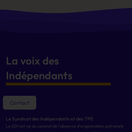
La voix des
Indépendants
Contact
Le Syndicat des Indépendants et des TPE
Le SDI est né au constat de l’absence d’organisation patronale