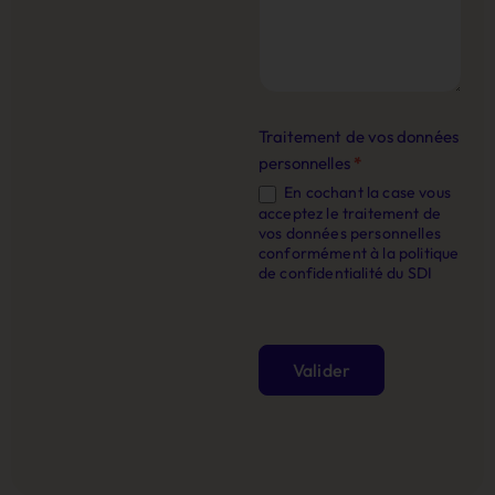
Traitement de vos données
personnelles
*
En cochant la case vous
acceptez le traitement de
vos données personnelles
conformément à la politique
de confidentialité du SDI
Valider
Alternative: