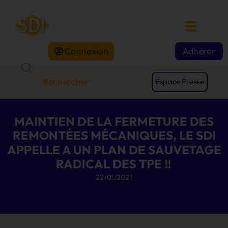
Connexion
Adhérer
Espace Presse
MAINTIEN DE LA FERMETURE DES
REMONTÉES MÉCANIQUES, LE SDI
APPELLE A UN PLAN DE SAUVETAGE
RADICAL DES TPE ‼️
22/01/2021