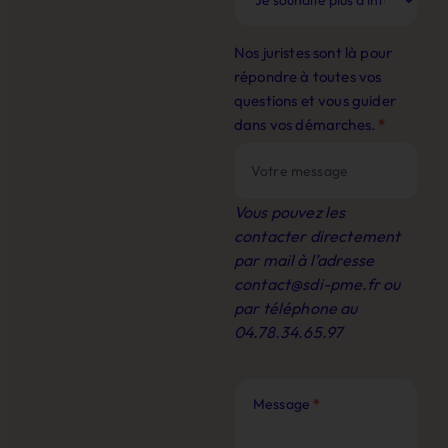
Nos juristes sont là pour
répondre à toutes vos
questions et vous guider
dans vos démarches.
*
Vous pouvez les
contacter directement
par mail à l’adresse
contact@sdi-pme.fr
ou
par téléphone au
04.78.34.65.97
Message
*