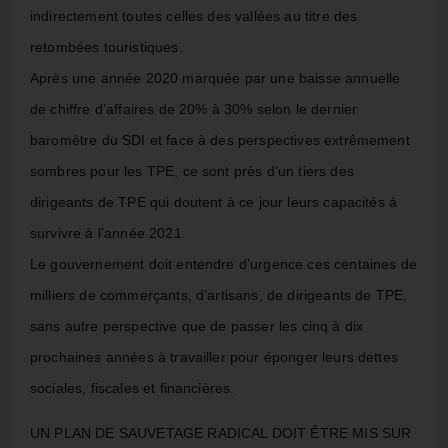
indirectement toutes celles des vallées au titre des
retombées touristiques.
Après une année 2020 marquée par une baisse annuelle
de chiffre d’affaires de 20% à 30% selon le dernier
baromètre du SDI et face à des perspectives extrêmement
sombres pour les TPE, ce sont près d’un tiers des
dirigeants de TPE qui doutent à ce jour leurs capacités à
survivre à l’année 2021.
Le gouvernement doit entendre d’urgence ces centaines de
milliers de commerçants, d’artisans, de dirigeants de TPE,
sans autre perspective que de passer les cinq à dix
prochaines années à travailler pour éponger leurs dettes
sociales, fiscales et financières.
UN PLAN DE SAUVETAGE RADICAL DOIT ÊTRE MIS SUR