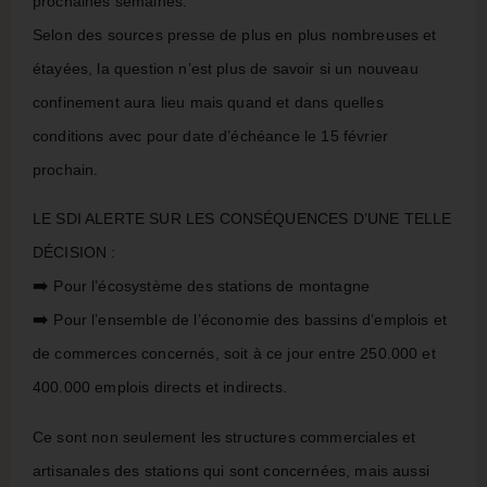
prochaines semaines.
Selon des sources presse de plus en plus nombreuses et
étayées, la question n’est plus de savoir si un nouveau
confinement aura lieu mais quand et dans quelles
conditions avec pour date d’échéance le 15 février
prochain.
LE SDI ALERTE SUR LES CONSÉQUENCES D’UNE TELLE
DÉCISION :
➡️
Pour l’écosystème des stations de montagne
➡️
Pour l’ensemble de l’économie des bassins d’emplois et
de commerces concernés, soit à ce jour entre 250.000 et
400.000 emplois directs et indirects.
Ce sont non seulement les structures commerciales et
artisanales des stations qui sont concernées, mais aussi