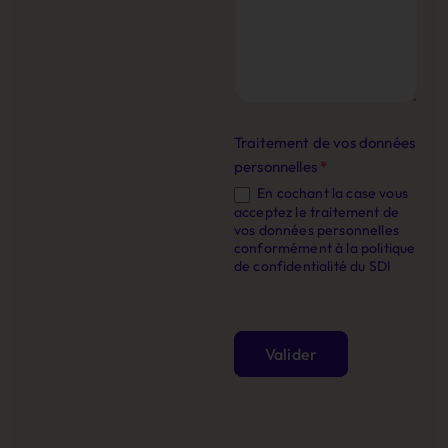
Traitement de vos données
personnelles
*
En cochant la case vous
acceptez le traitement de
vos données personnelles
conformément à la politique
de confidentialité du SDI
Valider