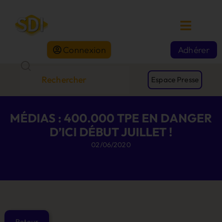
Connexion
Adhérer
Espace Presse
MÉDIAS : 400.000 TPE EN DANGER
D’ICI DÉBUT JUILLET !
02/06/2020