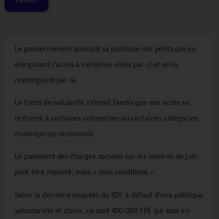
Le gouvernement poursuit sa politique des petits pas en
élargissant l’accès à certaines aides par ci et en la
restreignant par là.
Le fonds de solidarité s’étend, tandis que son accès se
restreint à certaines entreprises ou certaines catégories
d’entreprises seulement.
Le paiement des charges sociales sur les salaires de juin
peut être reporté, mais « sous conditions ».
Selon la dernière enquête du SDI, à défaut d’une politique
volontariste et claire, ce sont 400.000 TPE qui sont en