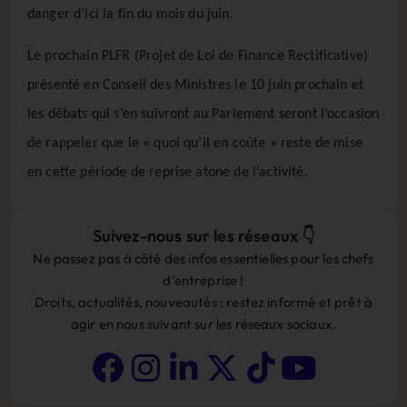
danger d’ici la fin du mois du juin.
Le prochain PLFR (Projet de Loi de Finance Rectificative)
présenté en Conseil des Ministres le 10 juin prochain et
les débats qui s’en suivront au Parlement seront l’occasion
de rappeler que le « quoi qu’il en coûte » reste de mise
en cette période de reprise atone de l’activité.
Suivez-nous sur les réseaux 👇
Ne passez pas à côté des infos essentielles pour les chefs
d’entreprise !
Droits, actualités, nouveautés : restez informé et prêt à
agir en nous suivant sur les réseaux sociaux.