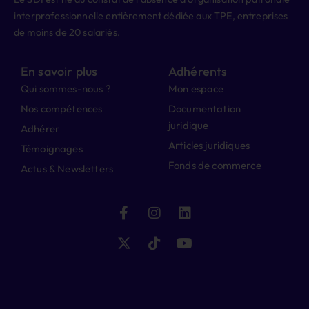
interprofessionnelle entièrement dédiée aux TPE, entreprises
de moins de 20 salariés.
En savoir plus
Adhérents
Qui sommes-nous ?
Mon espace
Nos compétences
Documentation
juridique
Adhérer
Articles juridiques
Témoignages
Fonds de commerce
Actus & Newsletters