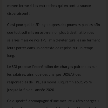
moyen terme si les entreprises qui en sont la source
disparaissent !
C’est pourquoi le SDI agit auprès des pouvoirs publics afin
que tout soit mis en œuvre, non plus à destination des
salariés mais de nos TPE, afin d’éviter qu’elles ne ferment
leurs portes dans un contexte de reprise sur un temps
long.
Le SDI propose l’exonération des charges patronales sur
les salaires, ainsi que des charges URSSAF des
responsables de TPE, au moins jusqu’à fin août, voire
jusqu’à la fin de l’année 2020.
Ce dispositif, accompagné d’une mesure « zéro charges »