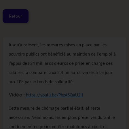
Jusqu’à présent, les mesures mises en place par les
pouvoirs publics ont bénéficié au maintien de l’emploi à
l’appui des 24 milliards d’euros de prise en charge des
salaires, à comparer aux 2,4 milliards versés à ce jour
aux TPE par le fonds de solidarité.
Vidéo :
https://youtu.be/PbzASQaU2lI
Cette mesure de chômage partiel était, et reste,
nécessaire. Néanmoins, les emplois préservés durant le
confinement ne pourront être maintenus à court et