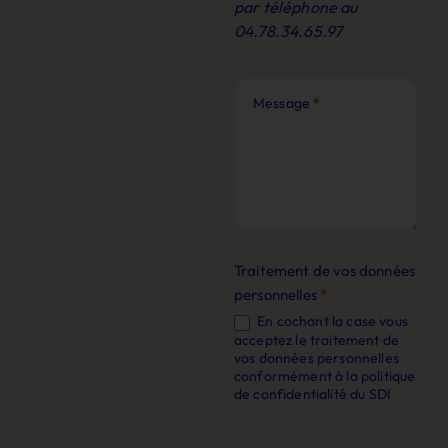
par téléphone au
04.78.34.65.97
Message
*
Traitement de vos données
personnelles
*
En cochant la case vous
acceptez le traitement de
vos données personnelles
conformément à la politique
de confidentialité du SDI