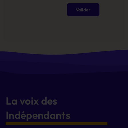
Valider
Alternative:
La voix des
Indépendants