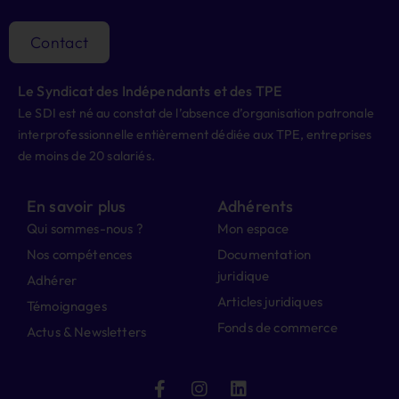
Contact
Le Syndicat des Indépendants et des TPE
Le SDI est né au constat de l’absence d’organisation patronale
interprofessionnelle entièrement dédiée aux TPE, entreprises
de moins de 20 salariés.
En savoir plus
Adhérents
Qui sommes-nous ?
Mon espace
Nos compétences
Documentation
juridique
Adhérer
Articles juridiques
Témoignages
Fonds de commerce
Actus & Newsletters