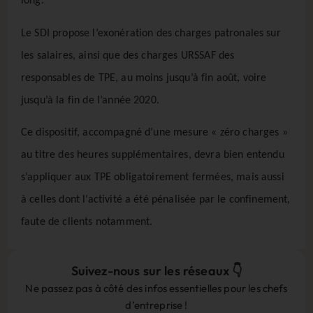
long.
Le SDI propose l’exonération des charges patronales sur
les salaires, ainsi que des charges URSSAF des
responsables de TPE, au moins jusqu’à fin août, voire
jusqu’à la fin de l’année 2020.
Ce dispositif, accompagné d’une mesure « zéro charges »
au titre des heures supplémentaires, devra bien entendu
s’appliquer aux TPE obligatoirement fermées, mais aussi
à celles dont l’activité a été pénalisée par le confinement,
faute de clients notamment.
Suivez-nous sur les réseaux 👇
Ne passez pas à côté des infos essentielles pour les chefs
d’entreprise !