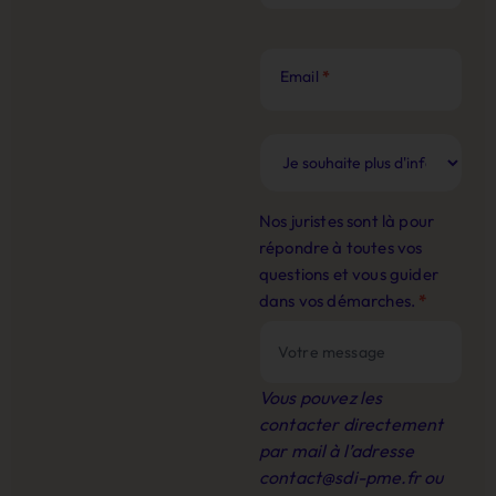
Email
*
Nos juristes sont là pour
répondre à toutes vos
questions et vous guider
dans vos démarches.
*
Vous pouvez les
contacter directement
par mail à l’adresse
contact@sdi-pme.fr
ou