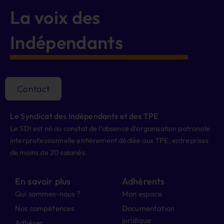
La voix des
Indépendants
Contact
Le Syndicat des Indépendants et des TPE
Le SDI est né au constat de l’absence d’organisation patronale
interprofessionnelle entièrement dédiée aux TPE, entreprises
de moins de 20 salariés.
En savoir plus
Adhérents
Qui sommes-nous ?
Mon espace
Nos compétences
Documentation
juridique
Adhérer