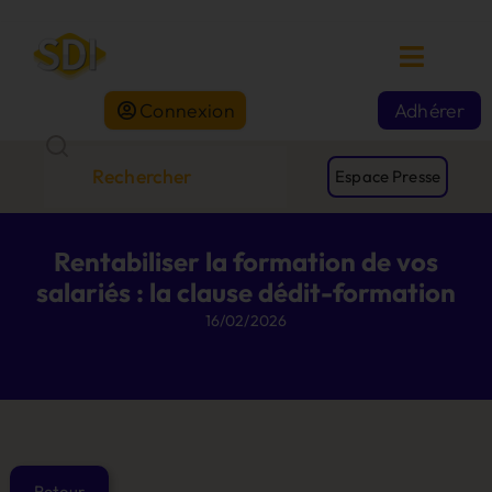
Connexion
Adhérer
Espace Presse
Rentabiliser la formation de vos
salariés : la clause dédit-formation
16/02/2026