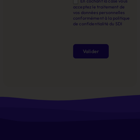
En cochant la case vous
acceptez le traitement de
vos données personnelles
conformément à la politique
de confidentialité du SDI
Valider
Alternative: