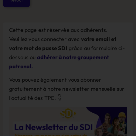
Cette page est réservée aux adhérents.
Veuillez vous connecter avec
votre email et
votre mot de passe SDI
grâce au formulaire ci-
dessous ou
adhérer à notre groupement
patronal.
Vous pouvez également vous abonner
gratuitement à notre newsletter mensuelle sur
l'actualité des TPE. 👇