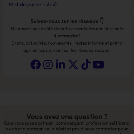
Mot de passe oublié
Suivez-nous sur les réseaux 👇
Ne passez pas à côté des infos essentielles pour les chefs
d’entreprise !
Droits, actualités, nouveautés : restez informé et prêt à
agir en nous suivant sur les réseaux sociaux.
Vous avez une question ?
Que vous soyez artisan, commerçant, professionnel libéral
ou chef d’entreprise, n’hésitez pas à nous contacter pour