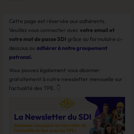
Cette page est réservée aux adhérents.
Veuillez vous connecter avec
votre email et
votre mot de passe SDI
grâce au formulaire ci-
dessous ou
adhérer à notre groupement
patronal.
Vous pouvez également vous abonner
gratuitement à notre newsletter mensuelle sur
l'actualité des TPE. 👇