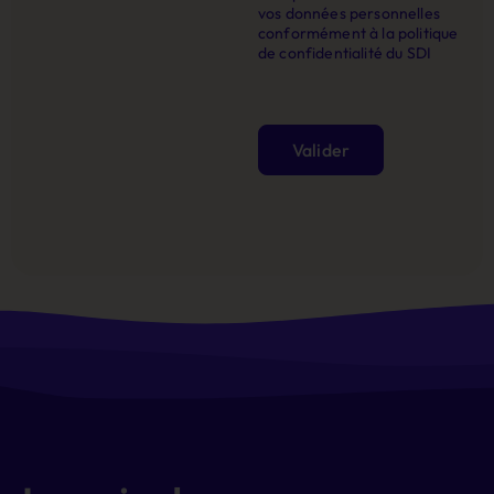
vos données personnelles
conformément à la politique
de confidentialité du SDI
Valider
Alternative: