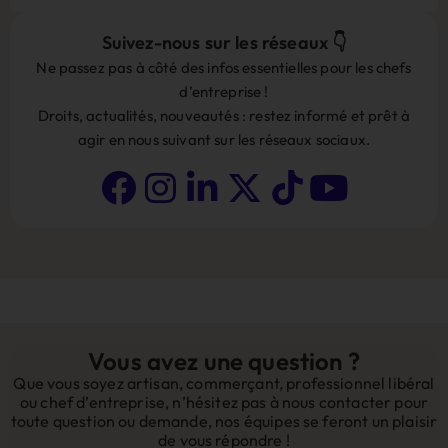
Suivez-nous sur les réseaux 👇
Ne passez pas à côté des infos essentielles pour les chefs
d’entreprise !
Droits, actualités, nouveautés : restez informé et prêt à
agir en nous suivant sur les réseaux sociaux.
Vous avez une question ?
Que vous soyez artisan, commerçant, professionnel libéral
ou chef d’entreprise, n’hésitez pas à nous contacter pour
toute question ou demande, nos équipes se feront un plaisir
de vous répondre !