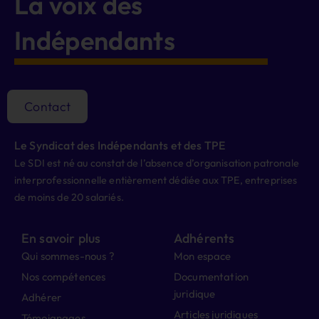
La voix des
Indépendants
Contact
Le Syndicat des Indépendants et des TPE
Le SDI est né au constat de l’absence d’organisation patronale
interprofessionnelle entièrement dédiée aux TPE, entreprises
de moins de 20 salariés.
En savoir plus
Adhérents
Qui sommes-nous ?
Mon espace
Nos compétences
Documentation
juridique
Adhérer
Articles juridiques
Témoignages