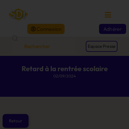
Connexion
Adhérer
Espace Presse
Retard à la rentrée scolaire
02/09/2024