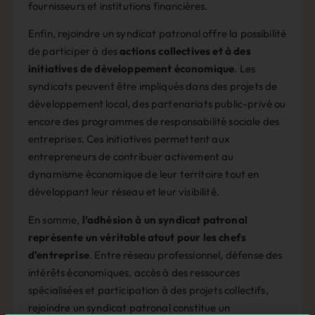
fournisseurs et institutions financières.
Enfin, rejoindre un syndicat patronal offre la possibilité
de participer à des
actions collectives et à des
initiatives de développement économique
. Les
syndicats peuvent être impliqués dans des projets de
développement local, des partenariats public-privé ou
encore des programmes de responsabilité sociale des
entreprises. Ces initiatives permettent aux
entrepreneurs de contribuer activement au
dynamisme économique de leur territoire tout en
développant leur réseau et leur visibilité.
En somme,
l’adhésion à un syndicat patronal
représente un véritable atout pour les chefs
d’entreprise
. Entre réseau professionnel, défense des
intérêts économiques, accès à des ressources
spécialisées et participation à des projets collectifs,
rejoindre un syndicat patronal constitue un