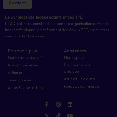
Contact
Le Syndicat des Indépendants et des TPE
Le SDI est né au constat de l’absence d’organisation patronale
interprofessionnelle entièrement dédiée aux TPE, entreprises
de moins de 20 salariés.
En savoir plus
Adhérents
Qui sommes-nous ?
Mon espace
Nos compétences
Documentation
juridique
Adhérer
Articles juridiques
Témoignages
Fonds de commerce
Actus & Newsletters