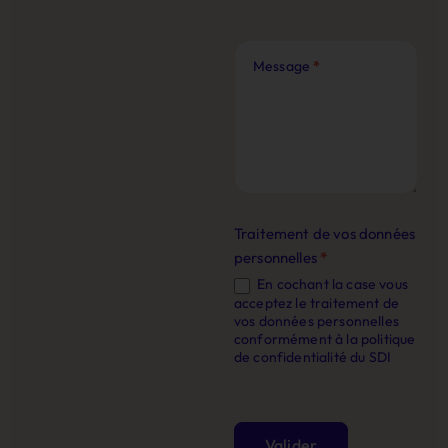
Message
*
Traitement de vos données
personnelles
*
En cochant la case vous
acceptez le traitement de
vos données personnelles
conformément à la politique
de confidentialité du SDI
Valider