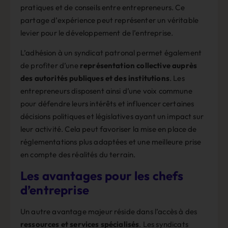
pratiques et de conseils entre entrepreneurs. Ce
partage d’expérience peut représenter un véritable
levier pour le développement de l’entreprise.
L’adhésion à un syndicat patronal permet également
de profiter d’une
représentation collective auprès
des autorités publiques et des institutions
. Les
entrepreneurs disposent ainsi d’une voix commune
pour défendre leurs intérêts et influencer certaines
décisions politiques et législatives ayant un impact sur
leur activité. Cela peut favoriser la mise en place de
réglementations plus adaptées et une meilleure prise
en compte des réalités du terrain.
Les avantages pour les chefs
d’entreprise
Un autre avantage majeur réside dans l’accès à des
ressources et services spécialisés
. Les syndicats