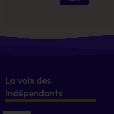
Alternative:
La voix des
Indépendants