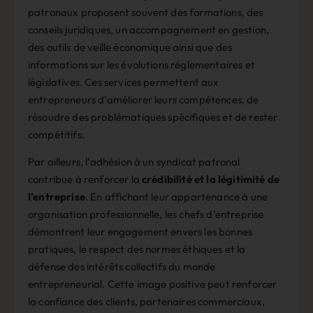
patronaux proposent souvent des formations, des
conseils juridiques, un accompagnement en gestion,
des outils de veille économique ainsi que des
informations sur les évolutions réglementaires et
législatives. Ces services permettent aux
entrepreneurs d’améliorer leurs compétences, de
résoudre des problématiques spécifiques et de rester
compétitifs.
Par ailleurs, l’adhésion à un syndicat patronal
contribue à renforcer la
crédibilité et la légitimité de
l’entreprise
. En affichant leur appartenance à une
organisation professionnelle, les chefs d’entreprise
démontrent leur engagement envers les bonnes
pratiques, le respect des normes éthiques et la
défense des intérêts collectifs du monde
entrepreneurial. Cette image positive peut renforcer
la confiance des clients, partenaires commerciaux,