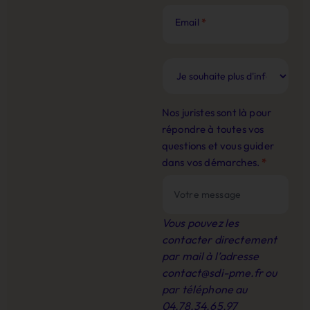
Email
*
Nos juristes sont là pour
répondre à toutes vos
questions et vous guider
dans vos démarches.
*
Vous pouvez les
contacter directement
par mail à l’adresse
contact@sdi-pme.fr
ou
par téléphone au
04.78.34.65.97