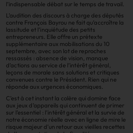
l’indispensable débat sur le temps de travail.
L’audition des discours à charge des députés
contre François Bayrou ne fait qu’accroître la
lassitude et l’inquiétude des petits
entrepreneurs. Elle offre un prétexte
supplémentaire aux mobilisations du 10
septembre, avec son lot de reproches
ressassés : absence de vision, manque
d’actions au service de l’intérêt général,
leçons de morale sans solutions et critiques
convenues contre le Président. Rien qui ne
réponde aux urgences économiques.
C’est à cet instant la colère qui domine face
aux jeux d’appareils qui continuent de primer
sur l’essentiel : l’intérêt général et la survie de
notre économie réelle avec en ligne de mire le
risque majeur d’un retour aux vieilles recettes