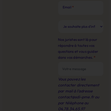
Email
*
Nos juristes sont là pour
répondre à toutes vos
questions et vous guider
dans vos démarches.
*
Vous pouvez les
contacter directement
par mail à l’adresse
contact@sdi-pme.fr
ou
par téléphone au
04.78.34.65.97