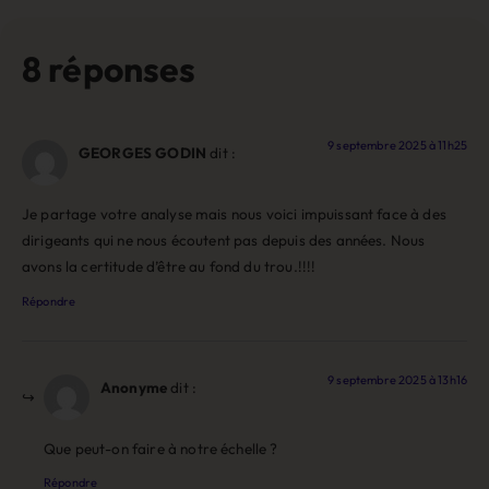
8 réponses
9 septembre 2025 à 11h25
GEORGES GODIN
dit :
Je partage votre analyse mais nous voici impuissant face à des
dirigeants qui ne nous écoutent pas depuis des années. Nous
avons la certitude d’être au fond du trou.!!!!
Répondre
9 septembre 2025 à 13h16
Anonyme
dit :
Que peut-on faire à notre échelle ?
Répondre