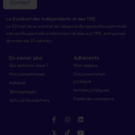
Contact
Le Syndicat des Indépendants et des TPE
Le SDI est né au constat de l’absence d’organisation patronale
interprofessionnelle entièrement dédiée aux TPE, entreprises
de moins de 20 salariés.
En savoir plus
Adhérents
Qui sommes-nous ?
Mon espace
Nos compétences
Documentation
juridique
Adhérer
Articles juridiques
Témoignages
Fonds de commerce
Actus & Newsletters