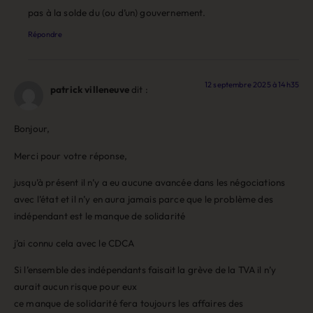
pas à la solde du (ou d’un) gouvernement.
Répondre
12 septembre 2025 à 14h35
patrick villeneuve
dit :
Bonjour,
Merci pour votre réponse,
jusqu’à présent il n’y a eu aucune avancée dans les négociations
avec l’état et il n’y en aura jamais parce que le problème des
indépendant est le manque de solidarité
j’ai connu cela avec le CDCA
Si l’ensemble des indépendants faisait la grève de la TVA il n’y
aurait aucun risque pour eux
ce manque de solidarité fera toujours les affaires des