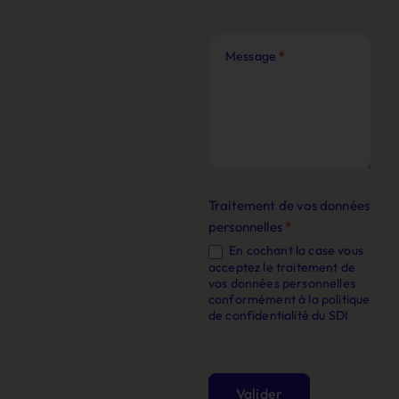
Message
*
Traitement de vos données
personnelles
*
En cochant la case vous
acceptez le traitement de
vos données personnelles
conformément à la politique
de confidentialité du SDI
Valider