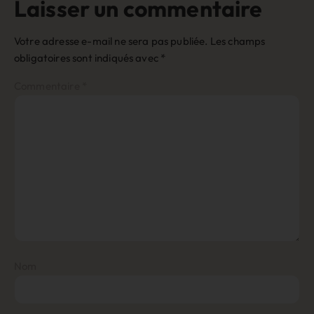
Laisser un commentaire
Votre adresse e-mail ne sera pas publiée.
Les champs
obligatoires sont indiqués avec
*
Commentaire
*
Nom