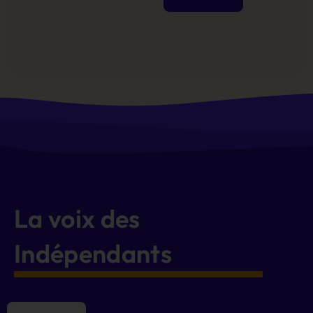
Alternative:
La voix des
Indépendants