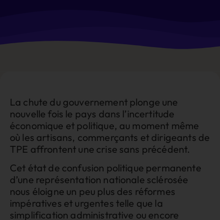
La chute du gouvernement plonge une
nouvelle fois le pays dans l’incertitude
économique et politique, au moment même
où les artisans, commerçants et dirigeants de
TPE affrontent une crise sans précédent.
Cet état de confusion politique permanente
d’une représentation nationale sclérosée
nous éloigne un peu plus des réformes
impératives et urgentes telle que la
simplification administrative ou encore