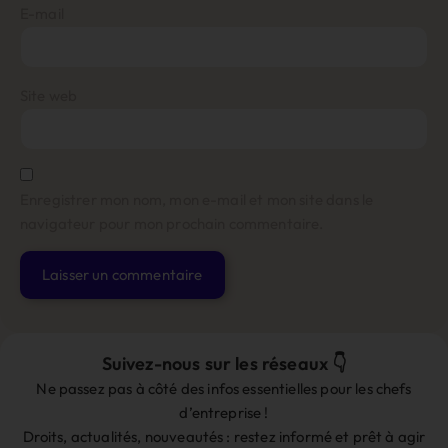
E-mail
Site web
Enregistrer mon nom, mon e-mail et mon site dans le
navigateur pour mon prochain commentaire.
Alternative:
Suivez-nous sur les réseaux 👇
Ne passez pas à côté des infos essentielles pour les chefs
d’entreprise !
Droits, actualités, nouveautés : restez informé et prêt à agir