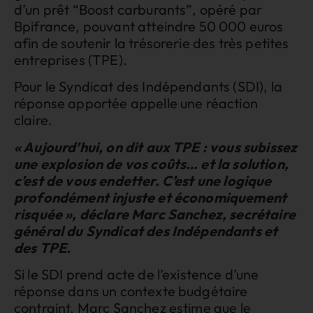
d’un prêt “Boost carburants”, opéré par
Bpifrance, pouvant atteindre 50 000 euros
afin de soutenir la trésorerie des très petites
entreprises (TPE).
Pour le Syndicat des Indépendants (SDI), la
réponse apportée appelle une réaction
claire.
« Aujourd’hui, on dit aux TPE : vous subissez
une explosion de vos coûts… et la solution,
c’est de vous endetter. C’est une logique
profondément injuste et économiquement
risquée », déclare Marc Sanchez, secrétaire
général du Syndicat des Indépendants et
des TPE.
Si le SDI prend acte de l’existence d’une
réponse dans un contexte budgétaire
contraint, Marc Sanchez estime que le