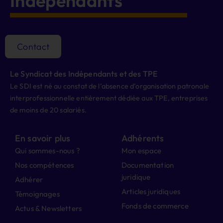
Indépendants
Contact
Le Syndicat des Indépendants et des TPE
Le SDI est né au constat de l’absence d’organisation patronale
interprofessionnelle entièrement dédiée aux TPE, entreprises
de moins de 20 salariés.
En savoir plus
Adhérents
Qui sommes-nous ?
Mon espace
Nos compétences
Documentation
juridique
Adhérer
Articles juridiques
Témoignages
Fonds de commerce
Actus & Newsletters