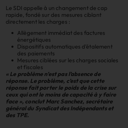
Le SDI appelle à un changement de cap
rapide, fondé sur des mesures ciblant
directement les charges :
Allègement immédiat des factures
énergétiques
Dispositifs automatiques d’étalement
des paiements
Mesures ciblées sur les charges sociales
et fiscales
« Le problème n’est pas l’absence de
réponse. Le problème, c’est que cette
réponse fait porter le poids de la crise sur
ceux qui ont le moins de capacité à y faire
face », conclut Marc Sanchez, secrétaire
général du Syndicat des Indépendants et
des TPE.