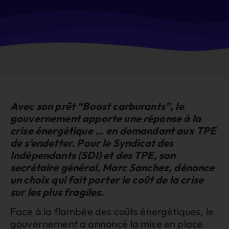
Avec son prêt “Boost carburants”, le
gouvernement apporte une réponse à la
crise énergétique … en demandant aux TPE
de s’endetter. Pour le Syndicat des
Indépendants (SDI) et des TPE, son
secrétaire général, Marc Sanchez, dénonce
un choix qui fait porter le coût de la crise
sur les plus fragiles.
Face à la flambée des coûts énergétiques, le
gouvernement a annoncé la mise en place