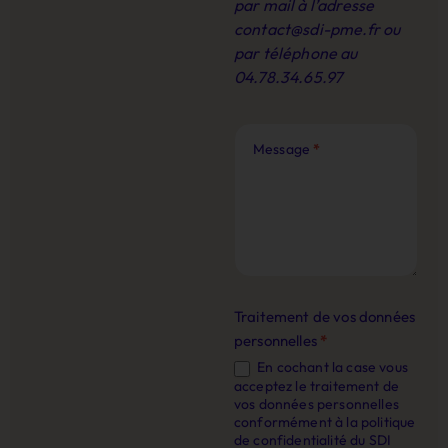
par mail à l’adresse
contact@sdi-pme.fr
ou
par téléphone au
04.78.34.65.97
Message
*
Traitement de vos données
personnelles
*
En cochant la case vous
acceptez le traitement de
vos données personnelles
conformément à la politique
de confidentialité du SDI