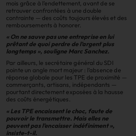
mois grâce à l’endettement, avant de se
retrouver confrontées à une double
contrainte — des coûts toujours élevés et des
remboursements à honorer.
« On ne sauve pas une entreprise en lui
prêtant de quoi perdre de l’argent plus
longtemps », souligne Marc Sanchez.
Par ailleurs, le secrétaire général du SDI
pointe un angle mort majeur : l’absence de
réponse globale pour les TPE de proximité —
commerçants, artisans, indépendants —
pourtant directement exposées à la hausse
des coûts énergétiques.
« Les TPE encaissent le choc, faute de
pouvoir le transmettre. Mais elles ne
peuvent pas l’encaisser indéfiniment »,
insiste-t-il.