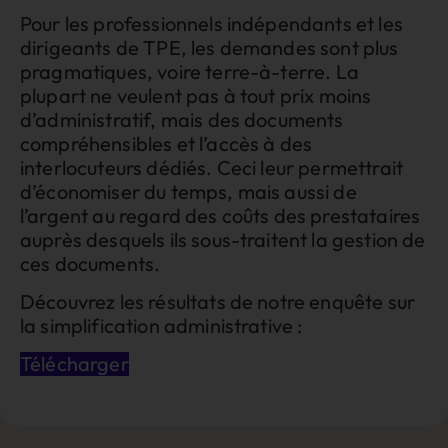
Pour les professionnels indépendants et les
dirigeants de TPE, les demandes sont plus
pragmatiques, voire terre-à-terre. La
plupart ne veulent pas à tout prix moins
d’administratif, mais des documents
compréhensibles et l’accès à des
interlocuteurs dédiés. Ceci leur permettrait
d’économiser du temps, mais aussi de
l’argent au regard des coûts des prestataires
auprès desquels ils sous-traitent la gestion de
ces documents.
Découvrez les résultats de notre enquête sur
la simplification administrative :
Télécharger