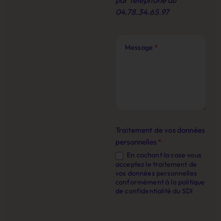
par téléphone au
04.78.34.65.97
Message
*
Traitement de vos données
personnelles
*
En cochant la case vous
acceptez le traitement de
vos données personnelles
conformément à la politique
de confidentialité du SDI