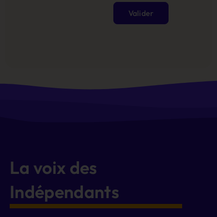
Valider
Alternative:
La voix des
Indépendants