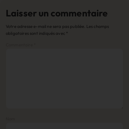
Laisser un commentaire
Votre adresse e-mail ne sera pas publiée.
Les champs
obligatoires sont indiqués avec
*
Commentaire
*
Nom