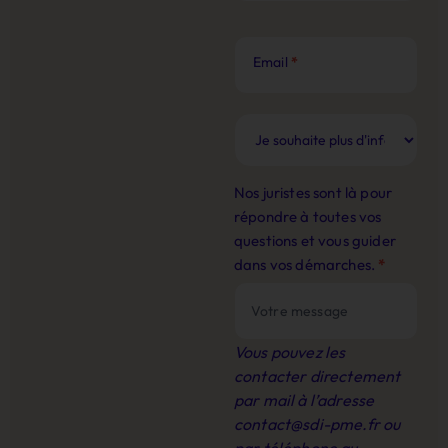
Email
*
Nos juristes sont là pour
répondre à toutes vos
questions et vous guider
dans vos démarches.
*
Vous pouvez les
contacter directement
par mail à l’adresse
contact@sdi-pme.fr
ou