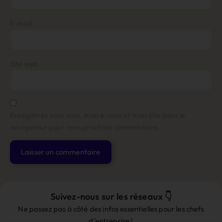
E-mail
Site web
Enregistrer mon nom, mon e-mail et mon site dans le
navigateur pour mon prochain commentaire.
Alternative:
Suivez-nous sur les réseaux 👇
Ne passez pas à côté des infos essentielles pour les chefs
d’entreprise !