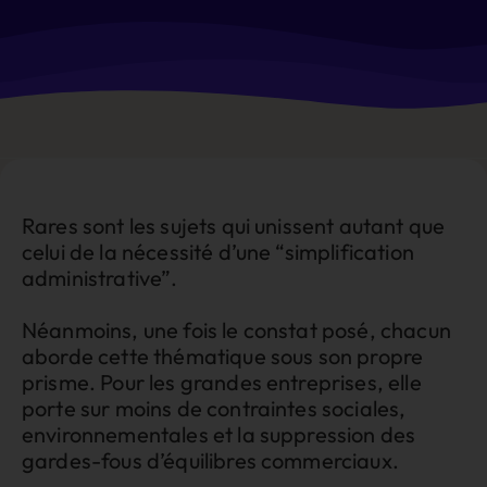
Rares sont les sujets qui unissent autant que
celui de la nécessité d’une “simplification
administrative”.
Néanmoins, une fois le constat posé, chacun
aborde cette thématique sous son propre
prisme. Pour les grandes entreprises, elle
porte sur moins de contraintes sociales,
environnementales et la suppression des
gardes-fous d’équilibres commerciaux.