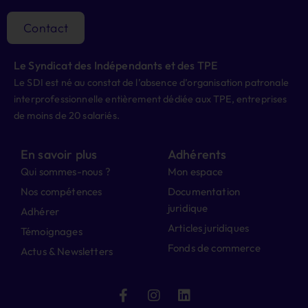
Contact
Le Syndicat des Indépendants et des TPE
Le SDI est né au constat de l’absence d’organisation patronale
interprofessionnelle entièrement dédiée aux TPE, entreprises
de moins de 20 salariés.
En savoir plus
Adhérents
Qui sommes-nous ?
Mon espace
Nos compétences
Documentation
juridique
Adhérer
Articles juridiques
Témoignages
Fonds de commerce
Actus & Newsletters