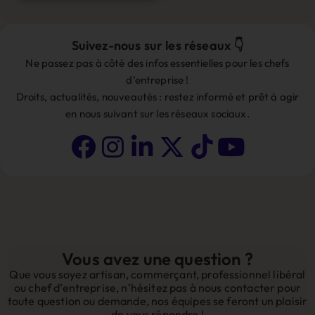
Alternative:
Suivez-nous sur les réseaux 👇
Ne passez pas à côté des infos essentielles pour les chefs
d’entreprise !
Droits, actualités, nouveautés : restez informé et prêt à agir
en nous suivant sur les réseaux sociaux.
Vous avez une question ?
Que vous soyez artisan, commerçant, professionnel libéral
ou chef d’entreprise, n’hésitez pas à nous contacter pour
toute question ou demande, nos équipes se feront un plaisir
de vous répondre !