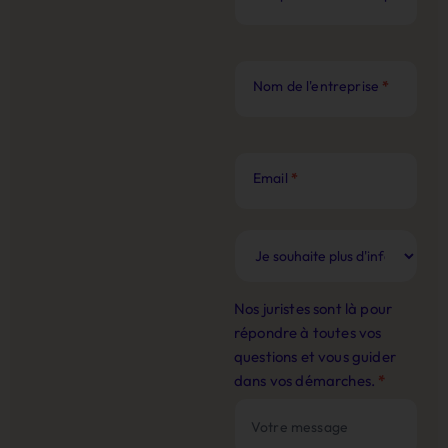
Nom de l'entreprise
*
Email
*
Nos juristes sont là pour
répondre à toutes vos
questions et vous guider
dans vos démarches.
*