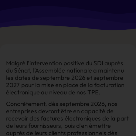
Malgré l’intervention positive du SDI auprès
du Sénat, l’Assemblée nationale a maintenu
les dates de septembre 2026 et septembre
2027 pour la mise en place de la facturation
électronique au niveau de nos TPE.
Concrètement, dès septembre 2026, nos
entreprises devront être en capacité de
recevoir des factures électroniques de la part
de leurs fournisseurs, puis d’en émettre
auprès de leurs clients professionnels dès