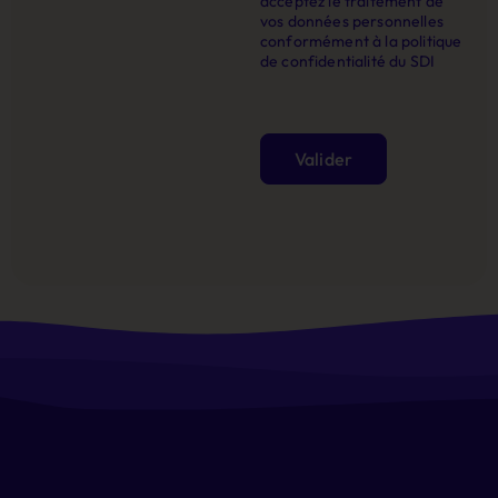
acceptez le traitement de
vos données personnelles
conformément à la politique
de confidentialité du SDI
Valider
Alternative: