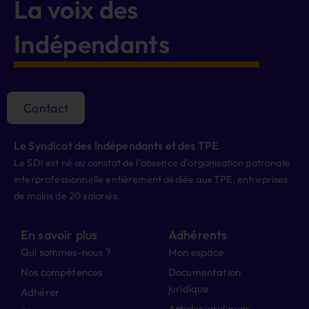
La voix des
Indépendants
Contact
Le Syndicat des Indépendants et des TPE
Le SDI est né au constat de l’absence d’organisation patronale
interprofessionnelle entièrement dédiée aux TPE, entreprises
de moins de 20 salariés.
En savoir plus
Adhérents
Qui sommes-nous ?
Mon espace
Nos compétences
Documentation
juridique
Adhérer
Articles juridiques