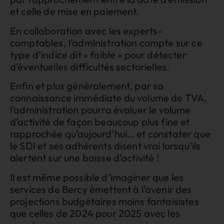
et celle de mise en paiement.
En collaboration avec les experts-
comptables, l’administration compte sur ce
type d’indice dit « faible » pour détecter
d’éventuelles difficultés sectorielles.
Enfin et plus généralement, par sa
connaissance immédiate du volume de TVA,
l’administration pourra évaluer le volume
d’activité de façon beaucoup plus fine et
rapprochée qu’aujourd’hui… et constater que
le SDI et ses adhérents disent vrai lorsqu’ils
alertent sur une baisse d’activité !
Il est même possible d’imaginer que les
services de Bercy émettent à l’avenir des
projections budgétaires moins fantaisistes
que celles de 2024 pour 2025 avec les