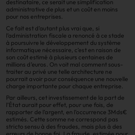
destinataire, ce serait une simplification
administrative de plus et un coût en moins
pour nos entreprises.
Ce fait est d’autant plus vrai que, si
l’administration fiscale a renoncé à ce stade
à poursuivre le développement du système
informatique nécessaire, c’est en raison de
son coût estimé à plusieurs centaines de
millions d’euros. On voit mal comment sous-
traiter au privé une telle architecture ne
pourrait avoir pour conséquence une nouvelle
charge importante pour chaque entreprise.
Par ailleurs, cet investissement de la part de
l’État aurait pour effet, pour une fois, de
rapporter de l’argent, en l’occurrence 3Mds€
estimés. Cette somme ne correspond pas
stricto sensu à des fraudes, mais plus à des
erreurs de bonne foi. La fraude, estimée pour