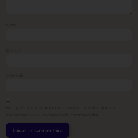
Nom
E-mail
Site web
Enregistrer mon nom, mon e-mail et mon site dans le
navigateur pour mon prochain commentaire.