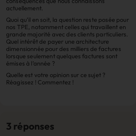
conséquences que nous connaissons
actuellement.
Quoi qu’il en soit, la question reste posée pour
nos TPE, notamment celles qui travaillent en
grande majorité avec des clients particuliers.
Quel intérêt de payer une architecture
dimensionnée pour des milliers de factures
lorsque seulement quelques factures sont
émises à l’année ?
Quelle est votre opinion sur ce sujet ?
Réagissez ! Commentez !
3 réponses