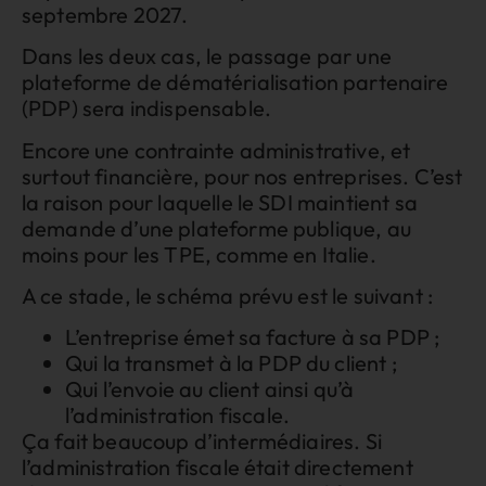
septembre 2027.
Dans les deux cas, le passage par une
plateforme de dématérialisation partenaire
(PDP) sera indispensable.
Encore une contrainte administrative, et
surtout financière, pour nos entreprises. C’est
la raison pour laquelle le SDI maintient sa
demande d’une plateforme publique, au
moins pour les TPE, comme en Italie.
A ce stade, le schéma prévu est le suivant :
L’entreprise émet sa facture à sa PDP ;
Qui la transmet à la PDP du client ;
Qui l’envoie au client ainsi qu’à
l’administration fiscale.
Ça fait beaucoup d’intermédiaires. Si
l’administration fiscale était directement