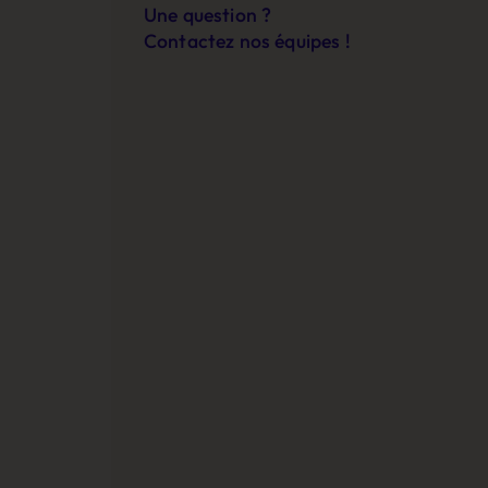
Une question ?
Contactez nos équipes !