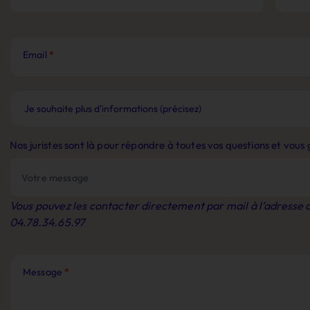
Email
*
Nos juristes sont là pour répondre à toutes vos questions et vou
Vous pouvez les contacter directement par mail à l’adresse
04.78.34.65.97
Message
*