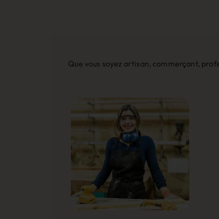
Que vous soyez artisan, commerçant, profes