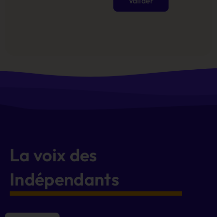
Valider
Alternative:
La voix des
Indépendants