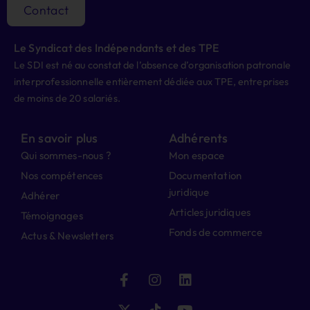
Contact
Le Syndicat des Indépendants et des TPE
Le SDI est né au constat de l’absence d’organisation patronale
interprofessionnelle entièrement dédiée aux TPE, entreprises
de moins de 20 salariés.
En savoir plus
Adhérents
Qui sommes-nous ?
Mon espace
Nos compétences
Documentation
juridique
Adhérer
Articles juridiques
Témoignages
Fonds de commerce
Actus & Newsletters