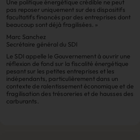
Une politique énergétique crédible ne peut
pas reposer uniquement sur des dispositifs
facultatifs financés par des entreprises dont
beaucoup sont déjà fragilisées. »
Marc Sanchez
Secrétaire général du SDI
Le SDI appelle le Gouvernement à ouvrir une
réflexion de fond sur la fiscalité énergétique
pesant sur les petites entreprises et les
indépendants, particulièrement dans un
contexte de ralentissement économique et de
fragilisation des trésoreries et de hausses des
carburants.