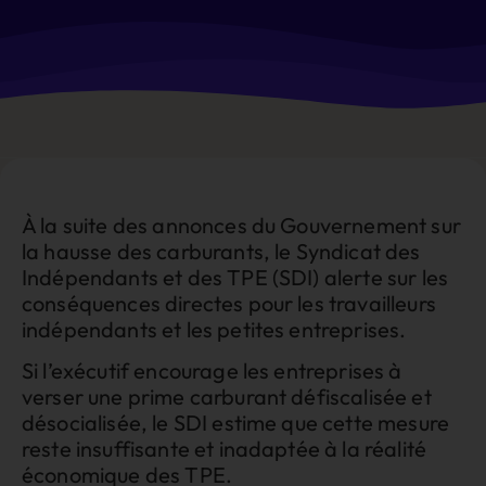
À la suite des annonces du Gouvernement sur
la hausse des carburants, le Syndicat des
Indépendants et des TPE (SDI) alerte sur les
conséquences directes pour les travailleurs
indépendants et les petites entreprises.
Si l’exécutif encourage les entreprises à
verser une prime carburant défiscalisée et
désocialisée, le SDI estime que cette mesure
reste insuffisante et inadaptée à la réalité
économique des TPE.