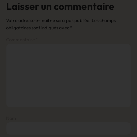
Laisser un commentaire
Votre adresse e-mail ne sera pas publiée.
Les champs
obligatoires sont indiqués avec
*
Commentaire
*
Nom