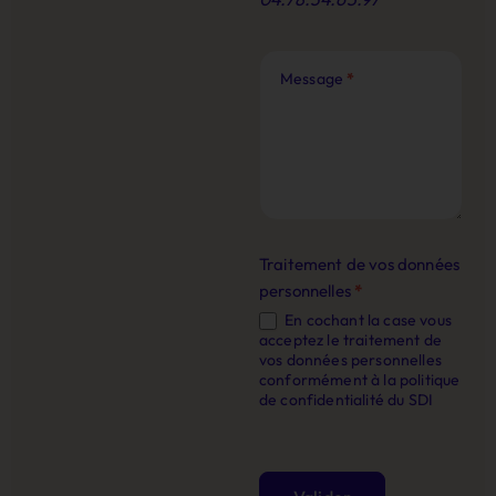
Message
*
Traitement de vos données
personnelles
*
En cochant la case vous
acceptez le traitement de
vos données personnelles
conformément à la politique
de confidentialité du SDI