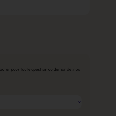
ntacter pour toute question ou demande, nos