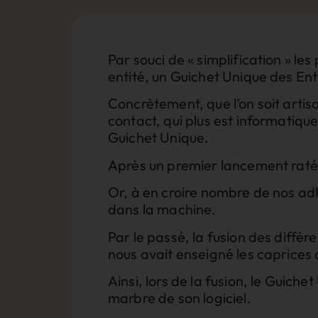
Par souci de « simplification » les
entité, un Guichet Unique des Entre
Concrètement, que l’on soit artisa
contact, qui plus est informatique
Guichet Unique.
Après un premier lancement raté, 
Or, à en croire nombre de nos adhé
dans la machine.
Par le passé, la fusion des diffé
nous avait enseigné les caprices 
Ainsi, lors de la fusion, le Guich
marbre de son logiciel.