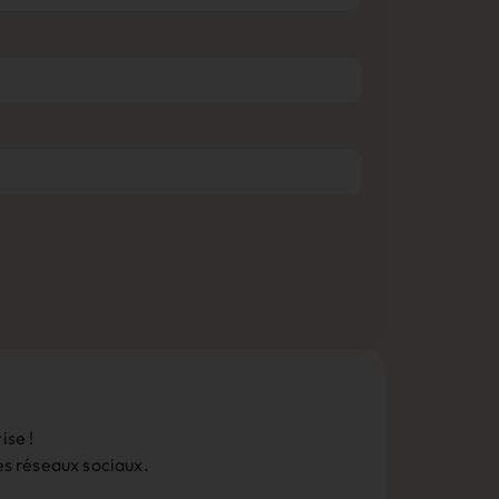
ise !
les réseaux sociaux.