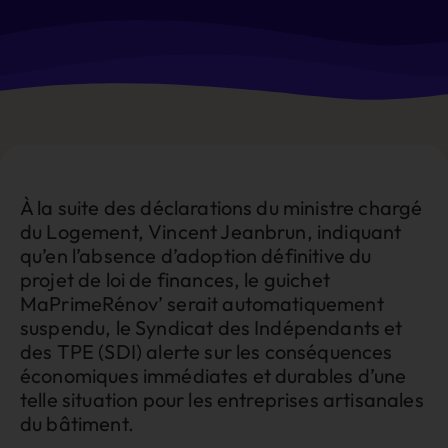
À la suite des déclarations du ministre chargé
du Logement, Vincent Jeanbrun, indiquant
qu’en l’absence d’adoption définitive du
projet de loi de finances, le guichet
MaPrimeRénov’ serait automatiquement
suspendu, le Syndicat des Indépendants et
des TPE (SDI) alerte sur les conséquences
économiques immédiates et durables d’une
telle situation pour les entreprises artisanales
du bâtiment.