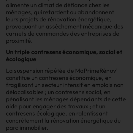
alimente un climat de défiance chez les
ménages, qui retardent ou abandonnent
leurs projets de rénovation énergétique,
provoquant un assèchement mécanique des
carnets de commandes des entreprises de
proximité.
Un triple contresens économique, social et
écologique
La suspension répétée de MaPrimeRénov’
constitue un contresens économique, en
fragilisant un secteur intensif en emplois non
délocalisables ; un contresens social, en
pénalisant les ménages dépendants de cette
aide pour engager des travaux ; et un
contresens écologique, en ralentissant
concrètement la rénovation énergétique du
parc immobilier.