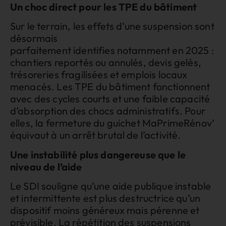
Un choc direct pour les TPE du bâtiment
Sur le terrain, les effets d’une suspension sont
désormais
parfaitement identifies notamment en 2025 :
chantiers reportés ou annulés, devis gelés,
trésoreries fragilisées et emplois locaux
menacés. Les TPE du bâtiment fonctionnent
avec des cycles courts et une faible capacité
d’absorption des chocs administratifs. Pour
elles, la fermeture du guichet MaPrimeRénov’
équivaut à un arrêt brutal de l’activité.
Une instabilité plus dangereuse que le
niveau de l’aide
Le SDI souligne qu’une aide publique instable
et intermittente est plus destructrice qu’un
dispositif moins généreux mais pérenne et
prévisible. La répétition des suspensions