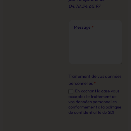
04.78.34.65.97
Message
*
Traitement de vos données
personnelles
*
En cochant la case vous
acceptez le traitement de
vos données personnelles
conformément à la politique
de confidentialité du SDI