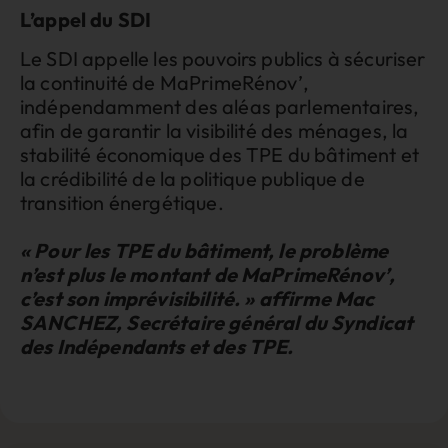
L’appel du SDI
Le SDI appelle les pouvoirs publics à sécuriser
la continuité de MaPrimeRénov’,
indépendamment des aléas parlementaires,
afin de garantir la visibilité des ménages, la
stabilité économique des TPE du bâtiment et
la crédibilité de la politique publique de
transition énergétique.
« Pour les TPE du bâtiment, le problème
n’est plus le montant de MaPrimeRénov’,
c’est son imprévisibilité. »
affirme Mac
SANCHEZ, Secrétaire
général
du Syndicat
des Indépendants et des TPE.