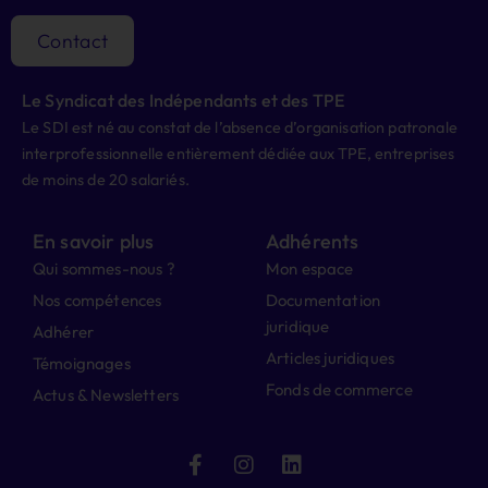
Contact
Le Syndicat des Indépendants et des TPE
Le SDI est né au constat de l’absence d’organisation patronale
interprofessionnelle entièrement dédiée aux TPE, entreprises
de moins de 20 salariés.
En savoir plus
Adhérents
Qui sommes-nous ?
Mon espace
Nos compétences
Documentation
juridique
Adhérer
Articles juridiques
Témoignages
Fonds de commerce
Actus & Newsletters