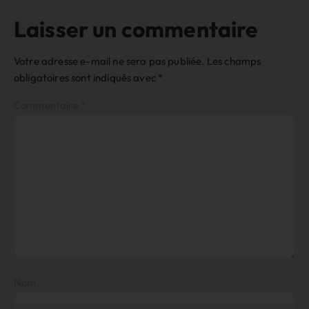
Laisser un commentaire
Votre adresse e-mail ne sera pas publiée.
Les champs
obligatoires sont indiqués avec
*
Commentaire
*
Nom