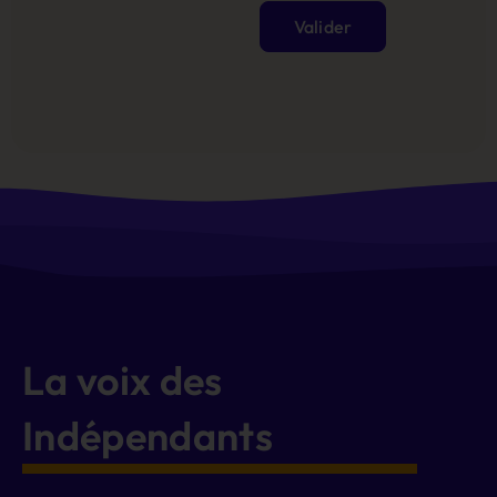
Valider
Alternative:
La voix des
Indépendants