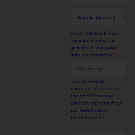
Nos juristes sont là pour
répondre à toutes vos
questions et vous guider
dans vos démarches.
*
Vous pouvez les
contacter directement
par mail à l’adresse
contact@sdi-pme.fr
ou
par téléphone au
04.78.34.65.97