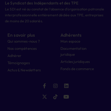
Le Syndicat des Indépendants et des TPE
Le SDI est né au constat de l’absence d’organisation patronale
interprofessionnelle entièrement dédiée aux TPE, entreprises
de moins de 20 salariés.
En savoir plus
Adhérents
Qui sommes-nous ?
Mon espace
Nos compétences
Documentation
juridique
Adhérer
Articles juridiques
Témoignages
Fonds de commerce
Actus & Newsletters