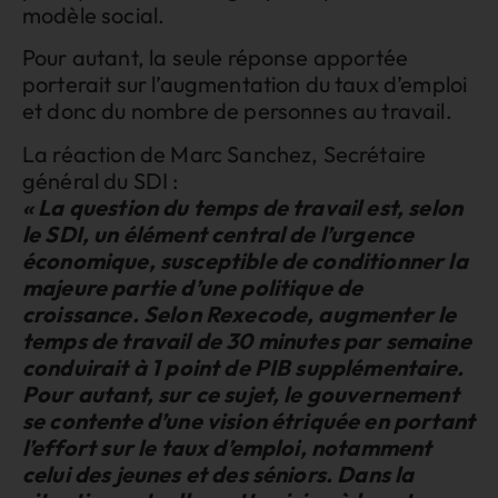
modèle social.
Pour autant, la seule réponse apportée
porterait sur l’augmentation du taux d’emploi
et donc du nombre de personnes au travail.
La réaction de Marc Sanchez, Secrétaire
général du SDI :
« La question du temps de travail est, selon
le SDI, un élément central de l’urgence
économique, susceptible de conditionner la
majeure partie d’une politique de
croissance. Selon Rexecode, augmenter le
temps de travail de 30 minutes par semaine
conduirait à 1 point de PIB supplémentaire.
Pour autant, sur ce sujet, le gouvernement
se contente d’une vision étriquée en portant
l’effort sur le taux d’emploi, notamment
celui des jeunes et des séniors. Dans la