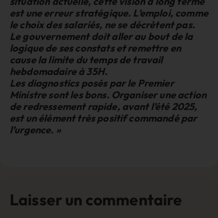
situation actuelle, cette vision à long terme
est une erreur stratégique. L’emploi, comme
le choix des salariés, ne se décrètent pas.
Le gouvernement doit aller au bout de la
logique de ses constats et remettre en
cause la limite du temps de travail
hebdomadaire à 35H.
Les diagnostics posés par le Premier
Ministre sont les bons. Organiser une action
de redressement rapide, avant l’été 2025,
est un élément très positif commandé par
l’urgence. »
Laisser un commentaire