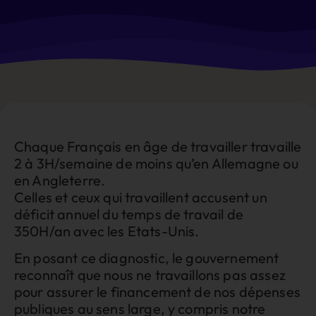
Chaque Français en âge de travailler travaille
2 à 3H/semaine de moins qu’en Allemagne ou
en Angleterre.
Celles et ceux qui travaillent accusent un
déficit annuel du temps de travail de
350H/an avec les Etats-Unis.
En posant ce diagnostic, le gouvernement
reconnaît que nous ne travaillons pas assez
pour assurer le financement de nos dépenses
publiques au sens large, y compris notre