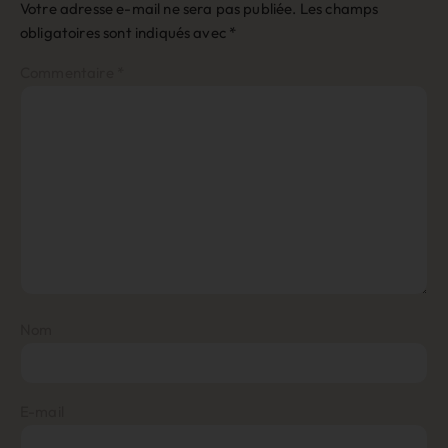
Votre adresse e-mail ne sera pas publiée.
Les champs
obligatoires sont indiqués avec
*
Commentaire
*
Nom
E-mail