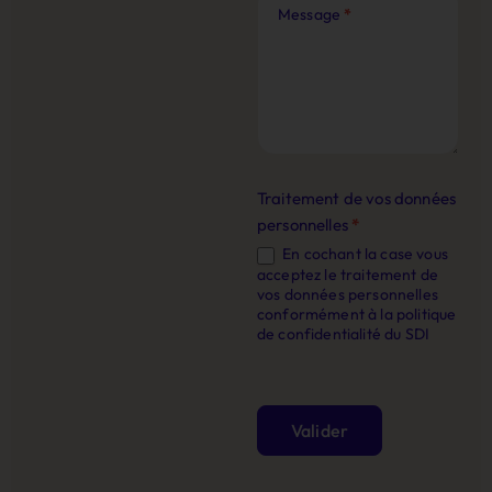
Message
*
Traitement de vos données
personnelles
*
En cochant la case vous
acceptez le traitement de
vos données personnelles
conformément à la politique
de confidentialité du SDI
Valider