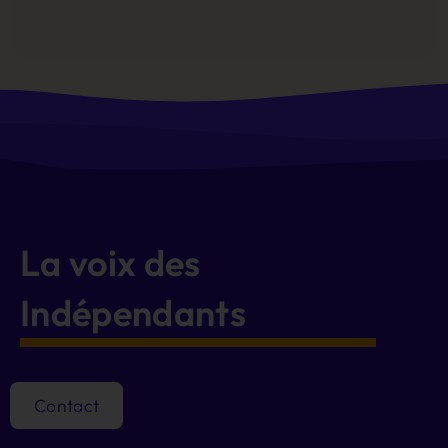
Alternative:
La voix des
Indépendants
Contact