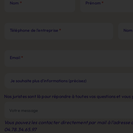
Nom
*
Prénom
*
Téléphone de l'entreprise
*
Nom 
Email
*
Nos juristes sont là pour répondre à toutes vos questions et vou
Vous pouvez les contacter directement par mail à l’adresse
04.78.34.65.97