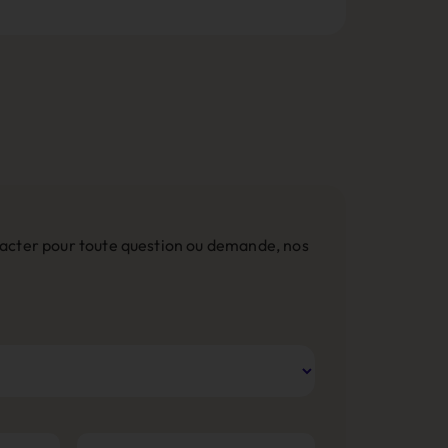
ntacter pour toute question ou demande, nos