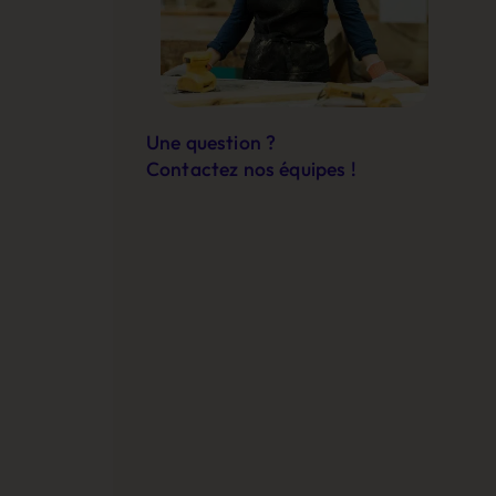
Une question ?
Contactez nos équipes !