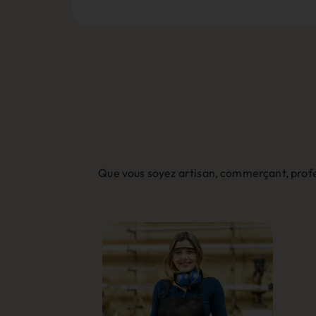
Que vous soyez artisan, commerçant, profes