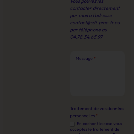
Vous pouvez les
contacter directement
par mail à l’adresse
contact@sdi-pme.fr
ou
par téléphone au
04.78.34.65.97
Message
*
Traitement de vos données
personnelles
*
En cochant la case vous
acceptez le traitement de