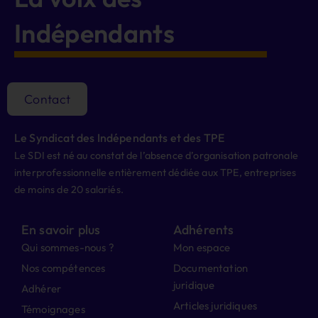
Indépendants
Contact
Le Syndicat des Indépendants et des TPE
Le SDI est né au constat de l’absence d’organisation patronale
interprofessionnelle entièrement dédiée aux TPE, entreprises
de moins de 20 salariés.
En savoir plus
Adhérents
Qui sommes-nous ?
Mon espace
Nos compétences
Documentation
juridique
Adhérer
Articles juridiques
Témoignages