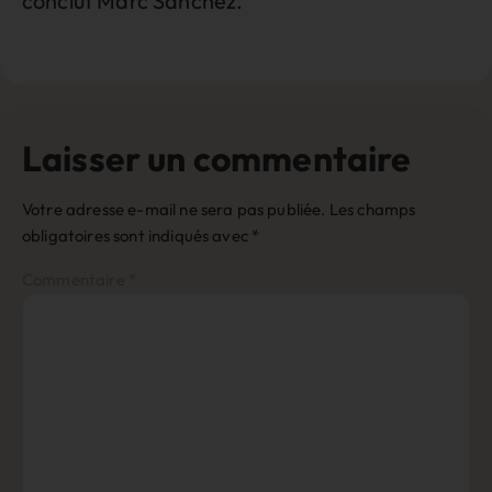
conclut Marc Sanchez.
Laisser un commentaire
Votre adresse e-mail ne sera pas publiée.
Les champs
obligatoires sont indiqués avec
*
Commentaire
*