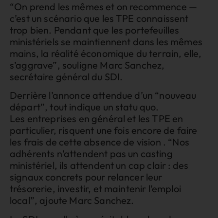
“On prend les mêmes et on recommence —
c’est un scénario que les TPE connaissent
trop bien. Pendant que les portefeuilles
ministériels se maintiennent dans les mêmes
mains, la réalité économique du terrain, elle,
s’aggrave”, souligne Marc Sanchez,
secrétaire général du SDI.
Derrière l’annonce attendue d’un “nouveau
départ”, tout indique un statu quo.
Les entreprises en général et les TPE en
particulier, risquent une fois encore de faire
les frais de cette absence de vision . “Nos
adhérents n’attendent pas un casting
ministériel, ils attendent un cap clair : des
signaux concrets pour relancer leur
trésorerie, investir, et maintenir l’emploi
local”, ajoute Marc Sanchez.