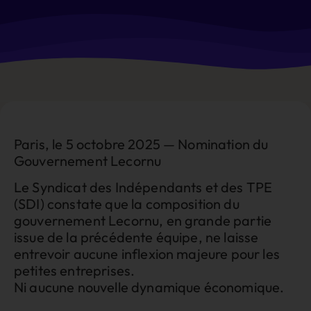
Paris, le 5 octobre 2025 — Nomination du
Gouvernement Lecornu
Le Syndicat des Indépendants et des TPE
(SDI) constate que la composition du
gouvernement Lecornu, en grande partie
issue de la précédente équipe, ne laisse
entrevoir aucune inflexion majeure pour les
petites entreprises.
Ni aucune nouvelle dynamique économique.