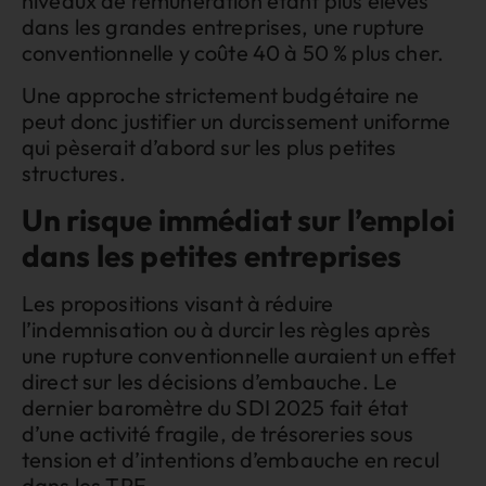
niveaux de rémunération étant plus élevés
dans les grandes entreprises, une rupture
conventionnelle y coûte 40 à 50 % plus cher.
Une approche strictement budgétaire ne
peut donc justifier un durcissement uniforme
qui pèserait d’abord sur les plus petites
structures.
Un risque immédiat sur l’emploi
dans les petites entreprises
Les propositions visant à réduire
l’indemnisation ou à durcir les règles après
une rupture conventionnelle auraient un effet
direct sur les décisions d’embauche. Le
dernier baromètre du SDI 2025 fait état
d’une activité fragile, de trésoreries sous
tension et d’intentions d’embauche en recul
dans les TPE.