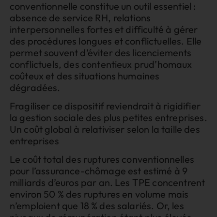
conventionnelle constitue un outil essentiel :
absence de service RH, relations
interpersonnelles fortes et difficulté à gérer
des procédures longues et conflictuelles. Elle
permet souvent d’éviter des licenciements
conflictuels, des contentieux prud’homaux
coûteux et des situations humaines
dégradées.
Fragiliser ce dispositif reviendrait à rigidifier
la gestion sociale des plus petites entreprises.
Un coût global à relativiser selon la taille des
entreprises
Le coût total des ruptures conventionnelles
pour l’assurance-chômage est estimé à 9
milliards d’euros par an. Les TPE concentrent
environ 50 % des ruptures en volume mais
n’emploient que 18 % des salariés. Or, les