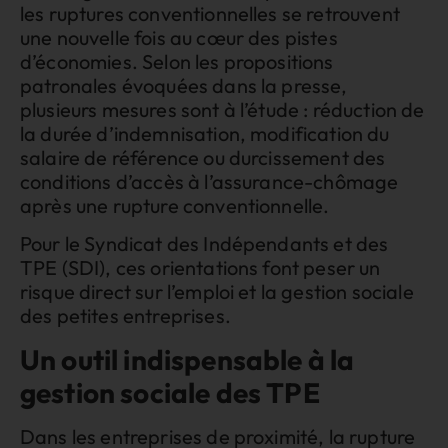
les ruptures conventionnelles se retrouvent
une nouvelle fois au cœur des pistes
d’économies. Selon les propositions
patronales évoquées dans la presse,
plusieurs mesures sont à l’étude : réduction de
la durée d’indemnisation, modification du
salaire de référence ou durcissement des
conditions d’accès à l’assurance-chômage
après une rupture conventionnelle.
Pour le Syndicat des Indépendants et des
TPE (SDI), ces orientations font peser un
risque direct sur l’emploi et la gestion sociale
des petites entreprises.
Un outil indispensable à la
gestion sociale des TPE
Dans les entreprises de proximité, la rupture