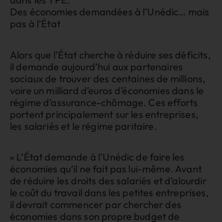
Des économies demandées à l’Unédic… mais
pas à l’État
Alors que l’État cherche à réduire ses déficits,
il demande aujourd’hui aux partenaires
sociaux de trouver des centaines de millions,
voire un milliard d’euros d’économies dans le
régime d’assurance-chômage. Ces efforts
portent principalement sur les entreprises,
les salariés et le régime paritaire.
« L’État demande à l’Unédic de faire les
économies qu’il ne fait pas lui-même. Avant
de réduire les droits des salariés et d’alourdir
le coût du travail dans les petites entreprises,
il devrait commencer par chercher des
économies dans son propre budget de