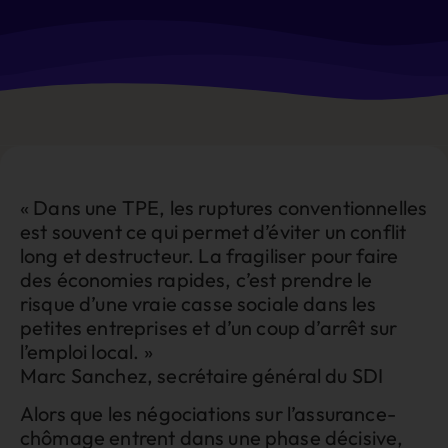
« Dans une TPE, les ruptures conventionnelles
est souvent ce qui permet d’éviter un conflit
long et destructeur. La fragiliser pour faire
des économies rapides, c’est prendre le
risque d’une vraie casse sociale dans les
petites entreprises et d’un coup d’arrêt sur
l’emploi local. »
Marc Sanchez, secrétaire général du SDI
Alors que les négociations sur l’assurance-
chômage entrent dans une phase décisive,