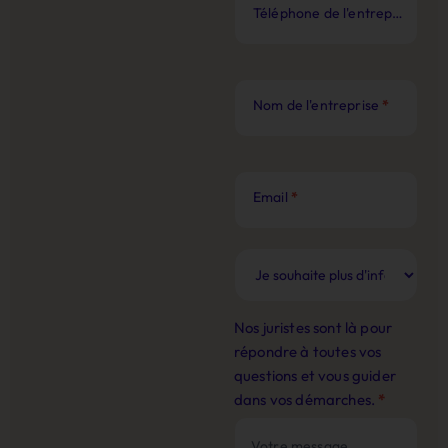
Téléphone de l'entreprise
*
Nom de l'entreprise
*
Email
*
Nos juristes sont là pour
répondre à toutes vos
questions et vous guider
dans vos démarches.
*