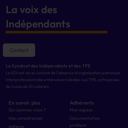
La voix des
Indépendants
Contact
Le Syndicat des Indépendants et des TPE
Le SDI est né au constat de l’absence d’organisation patronale
interprofessionnelle entièrement dédiée aux TPE, entreprises
de moins de 20 salariés.
En savoir plus
Adhérents
Qui sommes-nous ?
Mon espace
Nos compétences
Documentation
juridique
Adhérer