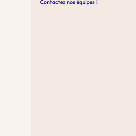
Contactez nos équipes !