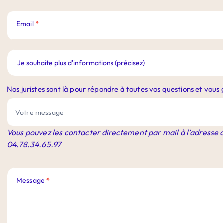
Email
*
Nos juristes sont là pour répondre à toutes vos questions et vou
Vous pouvez les contacter directement par mail à l’adresse
04.78.34.65.97
Message
*