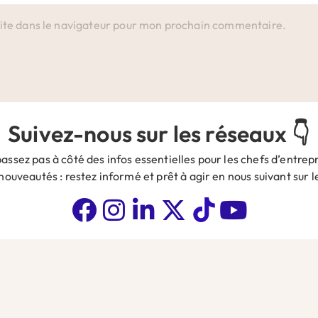
ite dans le navigateur pour mon prochain commentaire.
Suivez-nous sur les réseaux 👇
assez pas à côté des infos essentielles pour les chefs d’entrepr
 nouveautés : restez informé et prêt à agir en nous suivant sur 