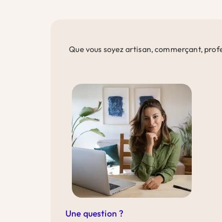
Que vous soyez artisan, commerçant, profes
Une question ?