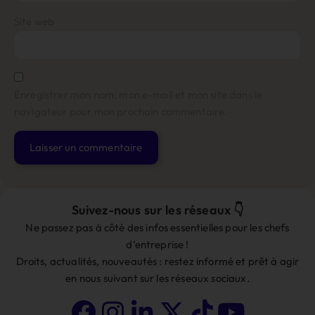
Site web
Enregistrer mon nom, mon e-mail et mon site dans le
navigateur pour mon prochain commentaire.
Alternative:
Suivez-nous sur les réseaux 👇
Ne passez pas à côté des infos essentielles pour les chefs
d’entreprise !
Droits, actualités, nouveautés : restez informé et prêt à agir
en nous suivant sur les réseaux sociaux.