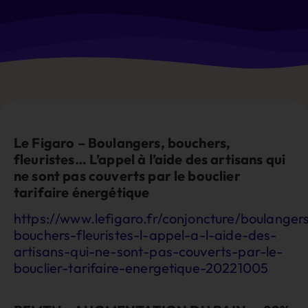
Le Figaro – Boulangers, bouchers,
fleuristes… L’appel à l’aide des artisans qui
ne sont pas couverts par le bouclier
tarifaire énergétique
https://www.lefigaro.fr/conjoncture/boulanger
bouchers-fleuristes-l-appel-a-l-aide-des-
artisans-qui-ne-sont-pas-couverts-par-le-
bouclier-tarifaire-energetique-20221005