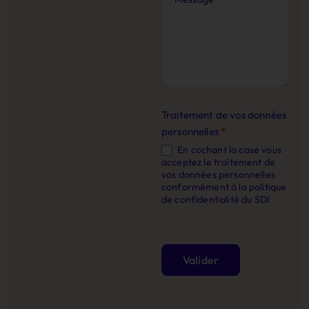
Traitement de vos données
personnelles
*
En cochant la case vous
acceptez le traitement de
vos données personnelles
conformément à la politique
de confidentialité du SDI
Valider