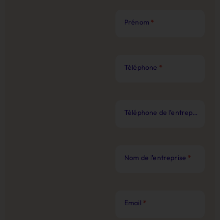
Prénom
*
Téléphone
*
Téléphone de l'entreprise
*
Nom de l'entreprise
*
Email
*