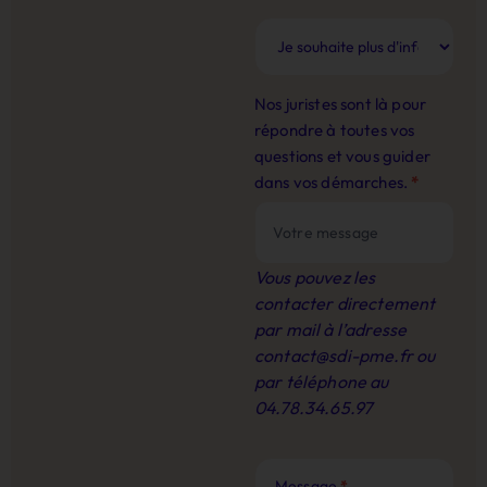
Nos juristes sont là pour
répondre à toutes vos
questions et vous guider
dans vos démarches.
*
Vous pouvez les
contacter directement
par mail à l’adresse
contact@sdi-pme.fr
ou
par téléphone au
04.78.34.65.97
Message
*