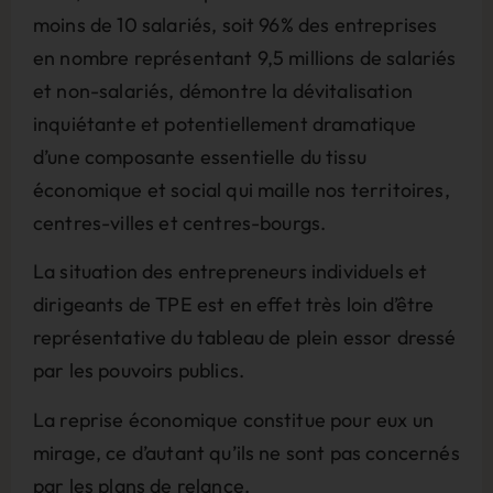
moins de 10 salariés, soit 96% des entreprises
en nombre représentant 9,5 millions de salariés
et non-salariés, démontre la dévitalisation
inquiétante et potentiellement dramatique
d’une composante essentielle du tissu
économique et social qui maille nos territoires,
centres-villes et centres-bourgs.
La situation des entrepreneurs individuels et
dirigeants de TPE est en effet très loin d’être
représentative du tableau de plein essor dressé
par les pouvoirs publics.
La reprise économique constitue pour eux un
mirage, ce d’autant qu’ils ne sont pas concernés
par les plans de relance.