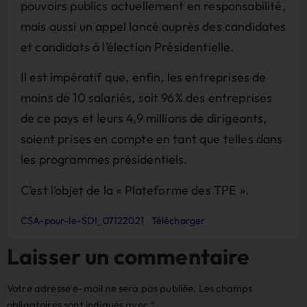
pouvoirs publics actuellement en responsabilité,
mais aussi un appel lancé auprès des candidates
et candidats à l’élection Présidentielle.
Il est impératif que, enfin, les entreprises de
moins de 10 salariés, soit 96% des entreprises
de ce pays et leurs 4,9 millions de dirigeants,
soient prises en compte en tant que telles dans
les programmes présidentiels.
C’est l’objet de la « Plateforme des TPE ».
CSA-pour-le-SDI_07122021
Télécharger
Laisser un commentaire
Votre adresse e-mail ne sera pas publiée.
Les champs
obligatoires sont indiqués avec
*