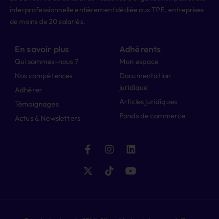
interprofessionnelle entièrement dédiée aux TPE, entreprises
de moins de 20 salariés.
En savoir plus
Adhérents
Qui sommes-nous ?
Mon espace
Nos compétences
Documentation
juridique
Adhérer
Articles juridiques
Témoignages
Fonds de commerce
Actus & Newsletters