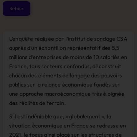
L’enquête réalisée par l’institut de sondage CSA
auprès d’un échantillon représentatif des 5,5
millions d’entreprises de moins de 10 salariés en
France, tous secteurs confondus, déconstruit
chacun des éléments de langage des pouvoirs
publics sur la relance économique fondés sur
une approche macroéconomique très éloignée
des réalités de terrain.
S’il est indéniable que, « globalement », la
situation économique en France se redresse en
2021, le focus ainsi placé sur les structures de