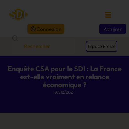
Connexion
Adhérer
Espace Presse
Enquête CSA pour le SDI : La France
est-elle vraiment en relance
économique ?
07/12/2021