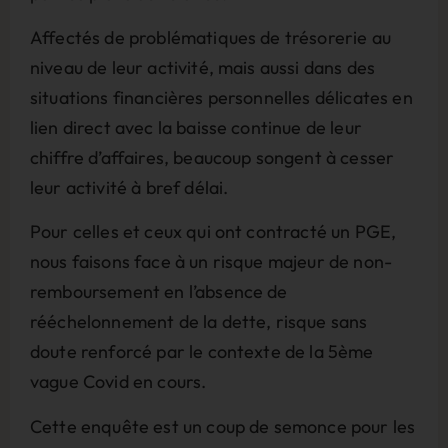
Affectés de problématiques de trésorerie au
niveau de leur activité, mais aussi dans des
situations financières personnelles délicates en
lien direct avec la baisse continue de leur
chiffre d’affaires, beaucoup songent à cesser
leur activité à bref délai.
Pour celles et ceux qui ont contracté un PGE,
nous faisons face à un risque majeur de non-
remboursement en l’absence de
rééchelonnement de la dette, risque sans
doute renforcé par le contexte de la 5ème
vague Covid en cours.
Cette enquête est un coup de semonce pour les