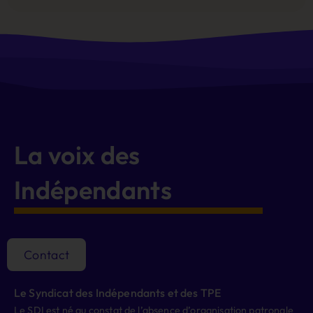
Alternative:
La voix des
Indépendants
Contact
Le Syndicat des Indépendants et des TPE
Le SDI est né au constat de l’absence d’organisation patronale