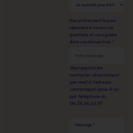
Nos juristes sont là pour
répondre à toutes vos
questions et vous guider
dans vos démarches.
*
Vous pouvez les
contacter directement
par mail à l’adresse
contact@sdi-pme.fr
ou
par téléphone au
04.78.34.65.97
Message
*