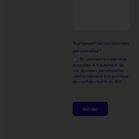
Traitement de vos données
personnelles
*
En cochant la case vous
acceptez le traitement de
vos données personnelles
conformément à la politique
de confidentialité du SDI
Valider