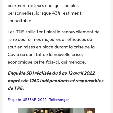
paiement de leurs charges sociales
personnelles, lorsque 43% l’estiment
souhaitable.
Les TNS sollicitent ainsi le renouvellement de
l’une des formes majeures et efficaces de
soutien mises en place durant la crise de la
Covid au constat de la nouvelle crise,
économique cette fois-ci, qui menace.
Enquête SDI réalisée du 8 au 12 avril 2022
auprès de 1260 indépendants et responsables
de TPE
:
Enquete_URSSAF_2022
Télécharger