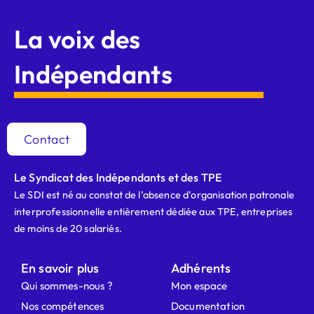
La voix des
Indépendants
Contact
Le Syndicat des Indépendants et des TPE
Le SDI est né au constat de l’absence d’organisation patronale
interprofessionnelle entièrement dédiée aux TPE, entreprises
de moins de 20 salariés.
En savoir plus
Adhérents
Qui sommes-nous ?
Mon espace
Nos compétences
Documentation