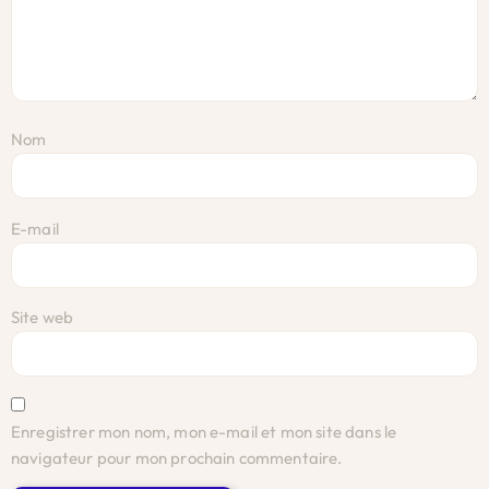
Nom
E-mail
Site web
Enregistrer mon nom, mon e-mail et mon site dans le
navigateur pour mon prochain commentaire.