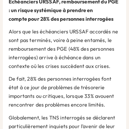
É
chéanciers URSSAF, remboursement du PGE
:
un risque systémique à prendre en
compte
pour 28% des personnes interrogées
Alors que les échéanciers URSSAF accordés ne
sont pas terminés, voire à peine entamés, le
remboursement des PGE (48% des personnes
interrogées) arrive à échéance dans un
contexte où les crises succèdent aux crises.
De fait, 28% des personnes interrogées font
état à ce jour de problèmes de trésorerie
importants ou critiques, lorsque 33% avouent
rencontrer des problèmes encore limités.
Globalement, les TNS interrogés se déclarent
particulièrement inquiets pour l’avenir de leur