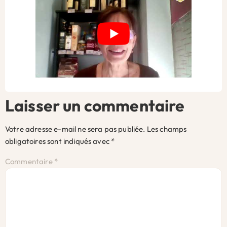
Laisser un commentaire
Votre adresse e-mail ne sera pas publiée.
Les champs
obligatoires sont indiqués avec
*
Commentaire
*