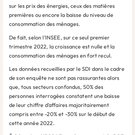
sur les prix des énergies, ceux des matières
premières ou encore la baisse du niveau de
consommation des ménages.
De fait, selon l’INSEE, sur ce seul premier
trimestre 2022, la croissance est nulle et la
consommation des ménages en fort recul.
Les données recueillies par le SDI dans le cadre
de son enquête ne sont pas rassurantes alors
que, tous secteurs confondus, 50% des
personnes interrogées constatent une baisse
de leur chiffre d’affaires majoritairement
compris entre -20% et -30% sur le début de
cette année 2022.