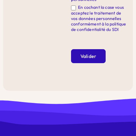
En cochant la case vous
acceptez le traitement de
vos données personnelles
conformément à la politique
de confidentialité du SDI
Valider
Alternative: