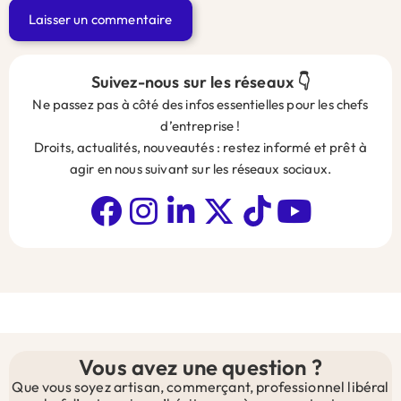
Alternative:
Suivez-nous sur les réseaux 👇
Ne passez pas à côté des infos essentielles pour les chefs
d’entreprise !
Droits, actualités, nouveautés : restez informé et prêt à
agir en nous suivant sur les réseaux sociaux.
Vous avez une question ?
Que vous soyez artisan, commerçant, professionnel libéral