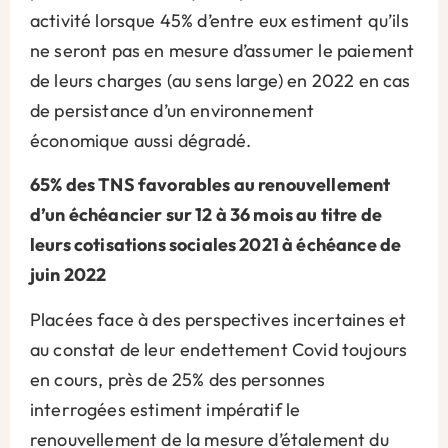
activité lorsque 45% d’entre eux estiment qu’ils
ne seront pas en mesure d’assumer le paiement
de leurs charges (au sens large) en 2022 en cas
de persistance d’un environnement
économique aussi dégradé.
65% des TNS favorables au renouvellement
d’un échéancier sur 12 à 36 mois au titre de
leurs cotisations sociales 2021 à échéance de
juin 2022
Placées face à des perspectives incertaines et
au constat de leur endettement Covid toujours
en cours, près de 25% des personnes
interrogées estiment impératif le
renouvellement de la mesure d’étalement du