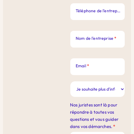
Téléphone de l'entreprise
*
Nom de l'entreprise
*
Email
*
Nos juristes sont là pour
répondre à toutes vos
questions et vous guider
dans vos démarches.
*