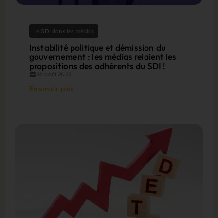
Le SDI dans les médias
Instabilité politique et démission du
gouvernement : les médias relaient les
propositions des adhérents du SDI !
26 août 2025
En savoir plus