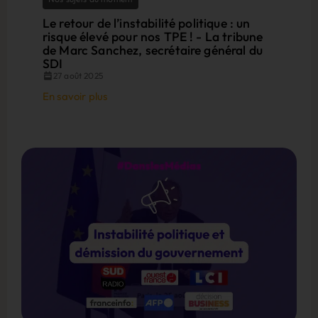
Le retour de l’instabilité politique : un
risque élevé pour nos TPE ! - La tribune
de Marc Sanchez, secrétaire général du
SDI
27 août 2025
En savoir plus