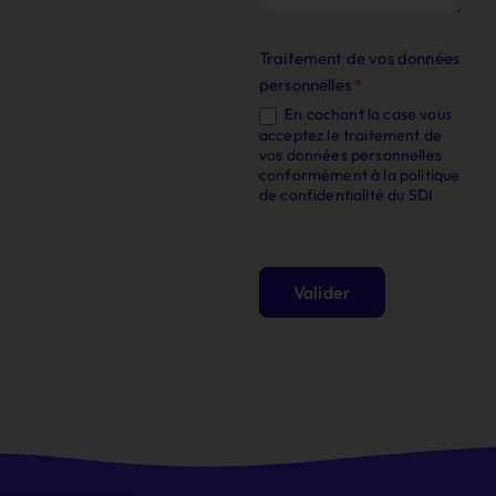
Traitement de vos données
personnelles
*
En cochant la case vous
acceptez le traitement de
vos données personnelles
conformément à la politique
de confidentialité du SDI
Valider
Alternative: