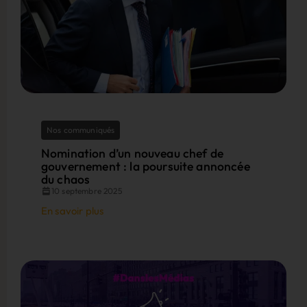
Nos communiqués
Nomination d’un nouveau chef de
gouvernement : la poursuite annoncée
du chaos
10 septembre 2025
En savoir plus