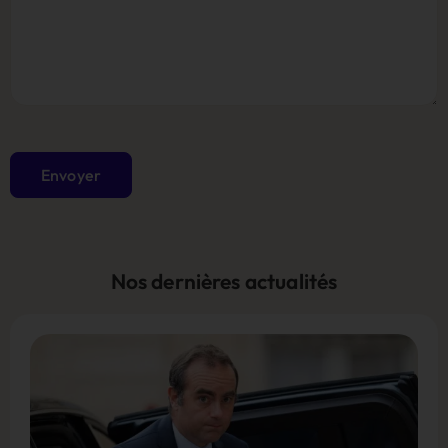
Envoyer
Nos dernières actualités
Alternative: