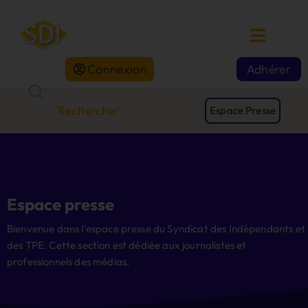
Connexion
Adhérer
Espace Presse
Espace presse
Bienvenue dans l’espace presse du Syndicat des Indépendants et
des TPE. Cette section est dédiée aux journalistes et
professionnels des médias.