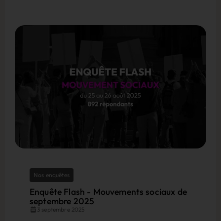
Nos enquêtes
Enquête Flash - Mouvements sociaux de
septembre 2025
3 septembre 2025