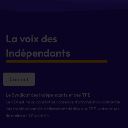
La voix des
Indépendants
Contact
Le Syndicat des Indépendants et des TPE
Le SDI est né au constat de l’absence d’organisation patronale
interprofessionnelle entièrement dédiée aux TPE, entreprises
de moins de 20 salariés.