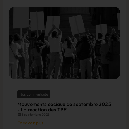
Nos communiqués
Mouvements sociaux de septembre 2025
- La réaction des TPE
3 septembre 2025
En savoir plus