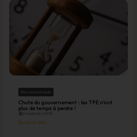
Nos communiqués
Chute du gouvernement : les TPE n’ont
plus de temps à perdre !
8 septembre 2025
En savoir plus