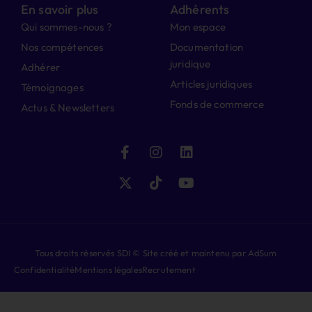
En savoir plus
Adhérents
Qui sommes-nous ?
Mon espace
Nos compétences
Documentation
juridique
Adhérer
Articles juridiques
Témoignages
Fonds de commerce
Actus & Newsletters
Tous droits réservés SDI © Site créé et maintenu par AdSum
Confidentialité
Mentions légales
Recrutement