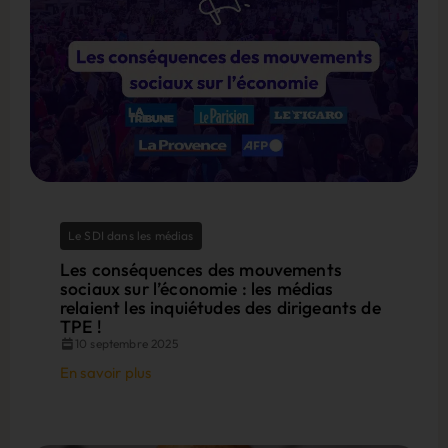
Le SDI dans les médias
Les conséquences des mouvements
sociaux sur l’économie : les médias
relaient les inquiétudes des dirigeants de
TPE !
10 septembre 2025
En savoir plus