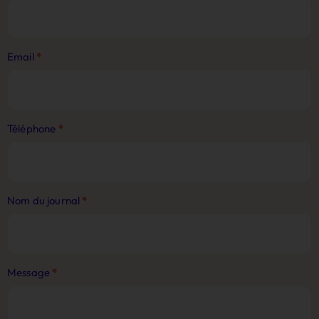
Journaliste
Email
*
Téléphone
*
Nom du journal
*
Message
*