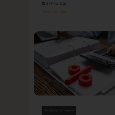
18 février 2025
En savoir plus
Nos sujets du moment