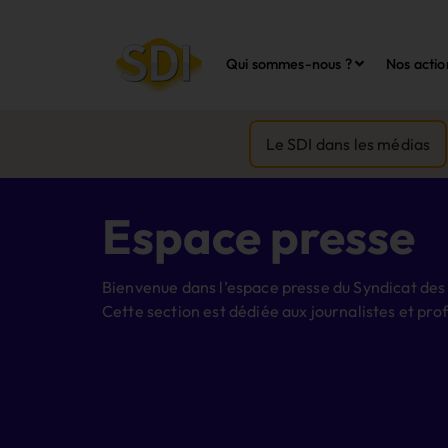
Qui sommes-nous ?
Nos actio
Le SDI dans les médias
Espace presse
Bienvenue dans l’espace presse du Syndicat des
Cette section est dédiée aux journalistes et pro