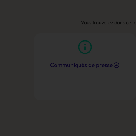
Vous trouverez dans cet 
Communiqués de presse