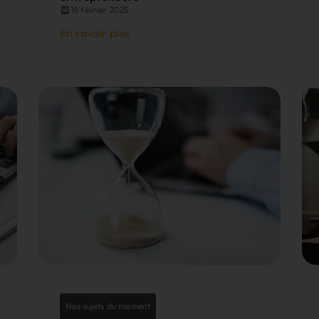
18 février 2025
En savoir plus
Nos sujets du moment