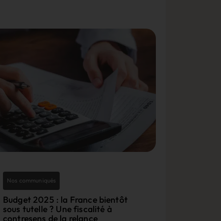
Nos communiqués
Budget 2025 : la France bientôt
sous tutelle ? Une fiscalité à
contresens de la relance