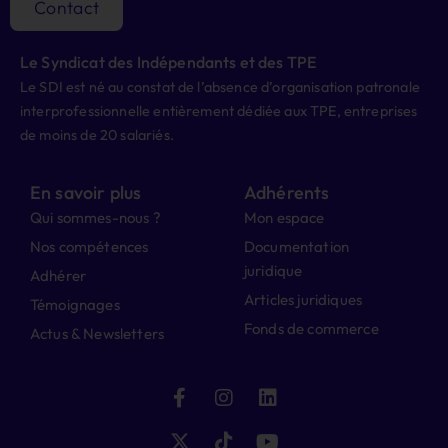
Contact
Le Syndicat des Indépendants et des TPE
Le SDI est né au constat de l’absence d’organisation patronale
interprofessionnelle entièrement dédiée aux TPE, entreprises
de moins de 20 salariés.
En savoir plus
Adhérents
Qui sommes-nous ?
Mon espace
Nos compétences
Documentation
juridique
Adhérer
Articles juridiques
Témoignages
Fonds de commerce
Actus & Newsletters