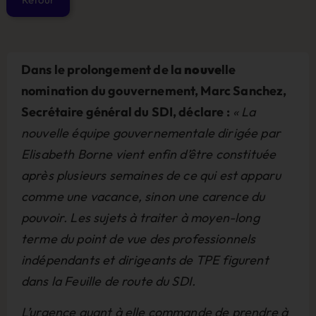
Dans le prolongement de la
nouve
lle
nomination du gouvernement, Marc Sanchez,
Secrétaire général du SDI, déclare :
« La
nouvelle équipe gouvernementale dirigée par
Elisabeth Borne vient enfin d’être constituée
après plusieurs semaines de ce qui est apparu
comme une vacance, sinon une carence du
pouvoir. Les sujets à traiter à moyen-long
terme du point de vue des professionnels
indépendants et dirigeants de TPE figurent
dans la Feuille de route du SDI.
L’urgence quant à elle commande de prendre à