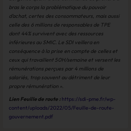
bras le corps la problématique du pouvoir
d’achat, certes des consommateurs, mais aussi
celle des 6 millions de responsables de TPE
dont 44% survivent avec des ressources
inférieures au SMIC. Le SDI veillera en
conséquence à la prise en compte de celles et
ceux qui travaillent 50H/semaine et versent les
rémunérations perçues par 4 millions de
salariés, trop souvent au détriment de leur
propre rémunération ».
Lien Feuille de route :
https://sdi-pme.fr/wp-
content/uploads/2022/05/Feuille-de-route-
gouvernement.pdf