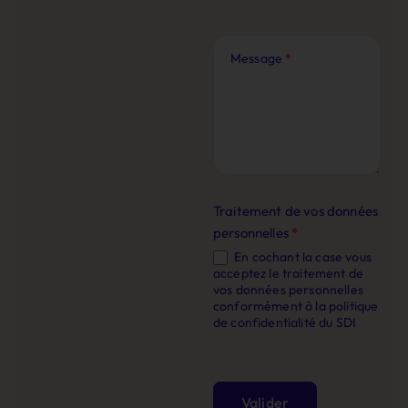
Message
*
Traitement de vos données
personnelles
*
En cochant la case vous
acceptez le traitement de
vos données personnelles
conformément à la politique
de confidentialité du SDI
Valider