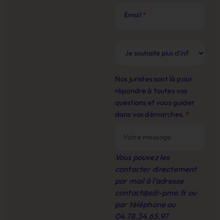
Email
*
Nos juristes sont là pour
répondre à toutes vos
questions et vous guider
dans vos démarches.
*
Vous pouvez les
contacter directement
par mail à l’adresse
contact@sdi-pme.fr
ou
par téléphone au
04.78.34.65.97