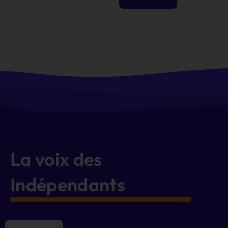
Alternative:
La voix des
Indépendants