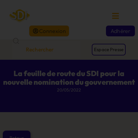
Connexion
Adhérer
Espace Presse
La feuille de route du SDI pour la
nouvelle nomination du gouvernement
20/05/2022