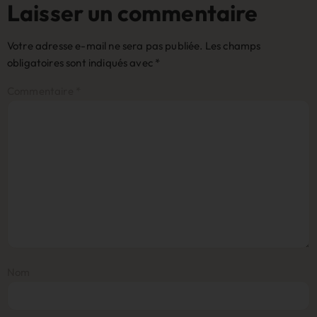
Laisser un commentaire
Votre adresse e-mail ne sera pas publiée.
Les champs
obligatoires sont indiqués avec
*
Commentaire
*
Nom