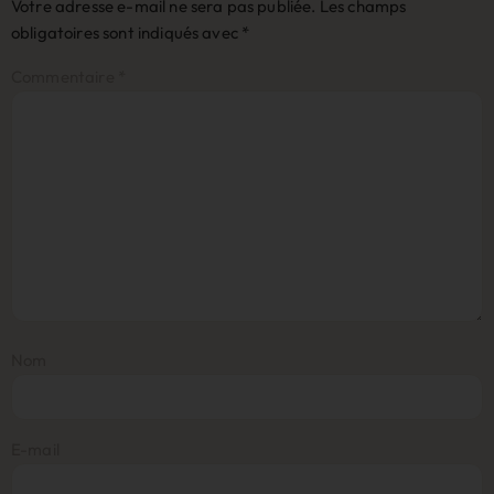
Votre adresse e-mail ne sera pas publiée.
Les champs
obligatoires sont indiqués avec
*
Commentaire
*
Nom
E-mail