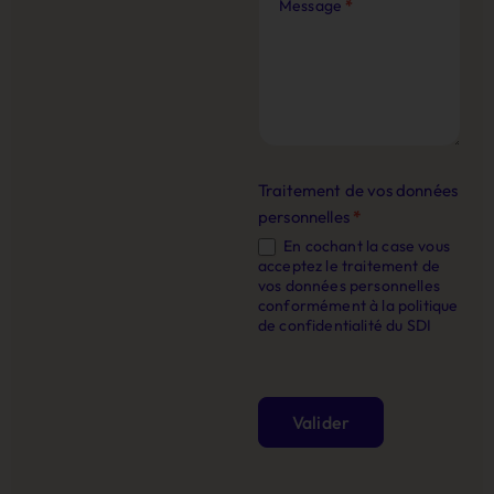
Message
*
Traitement de vos données
personnelles
*
En cochant la case vous
acceptez le traitement de
vos données personnelles
conformément à la politique
de confidentialité du SDI
Valider