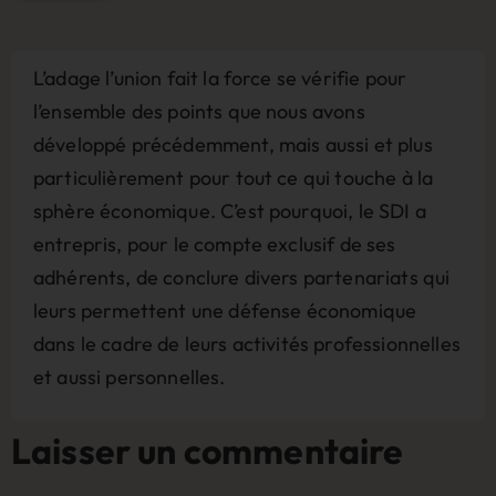
L’adage l’union fait la force se vérifie pour
l’ensemble des points que nous avons
développé précédemment, mais aussi et plus
particulièrement pour tout ce qui touche à la
sphère économique. C’est pourquoi, le SDI a
entrepris, pour le compte exclusif de ses
adhérents, de conclure divers partenariats qui
leurs permettent une défense économique
dans le cadre de leurs activités professionnelles
et aussi personnelles.
Laisser un commentaire