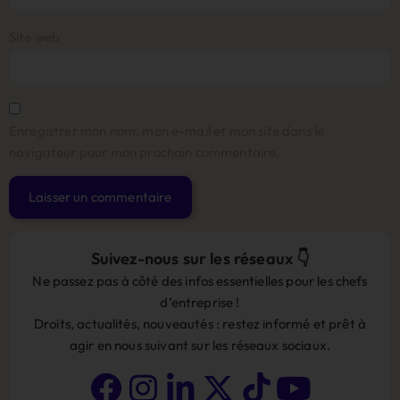
Site web
Enregistrer mon nom, mon e-mail et mon site dans le
navigateur pour mon prochain commentaire.
Alternative:
Suivez-nous sur les réseaux 👇
Ne passez pas à côté des infos essentielles pour les chefs
d’entreprise !
Droits, actualités, nouveautés : restez informé et prêt à
agir en nous suivant sur les réseaux sociaux.