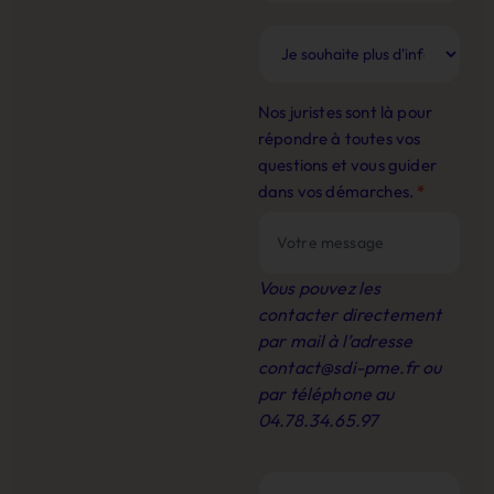
Nos juristes sont là pour
répondre à toutes vos
questions et vous guider
dans vos démarches.
*
Vous pouvez les
contacter directement
par mail à l’adresse
contact@sdi-pme.fr
ou
par téléphone au
04.78.34.65.97