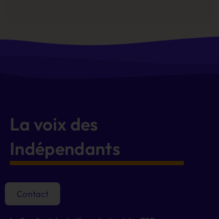
Alternative:
La voix des
Indépendants
Contact