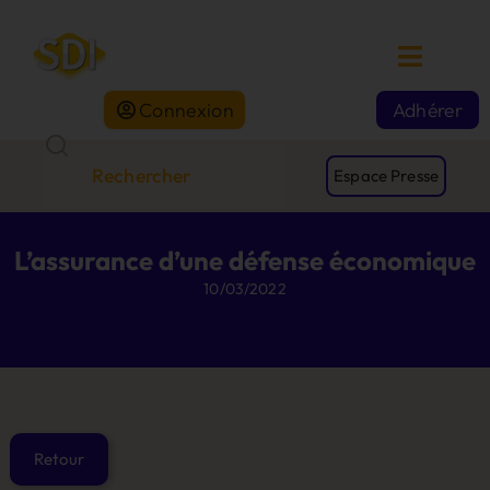
Connexion
Adhérer
Espace Presse
L’assurance d’une défense économique
10/03/2022