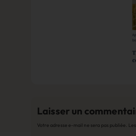
Laisser un commentai
Votre adresse e-mail ne sera pas publiée.
Les