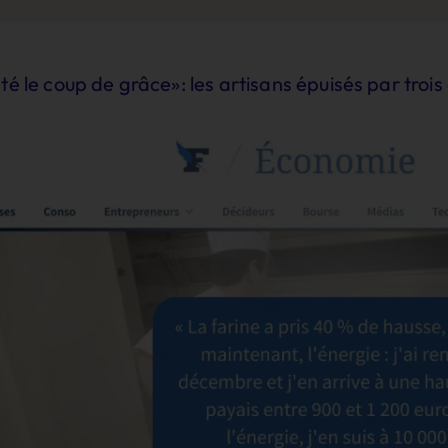
té le coup de grâce»: les artisans épuisés par trois