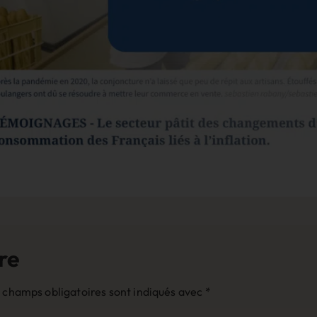
re
 champs obligatoires sont indiqués avec
*