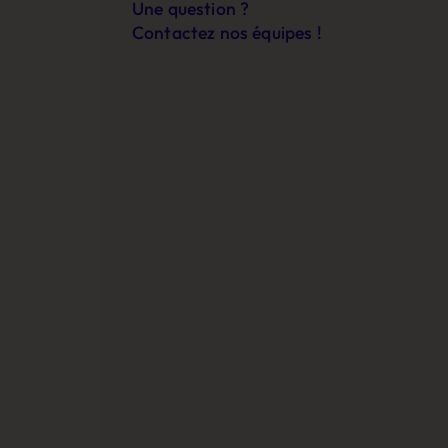
Une question ?
Contactez nos équipes !