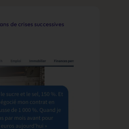
 ans de crises successives