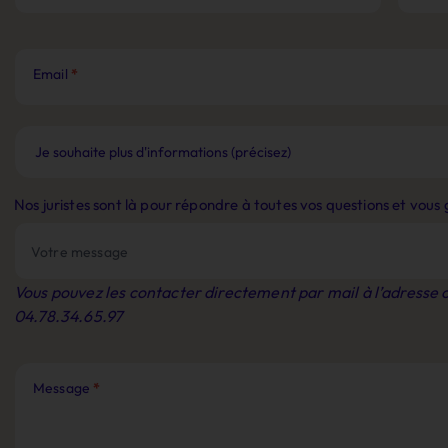
Email
*
Nos juristes sont là pour répondre à toutes vos questions et vou
Vous pouvez les contacter directement par mail à l’adresse
04.78.34.65.97
Message
*