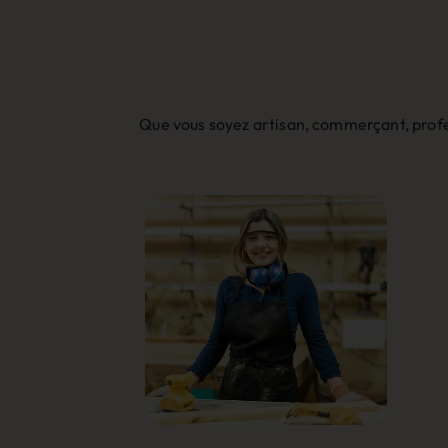
Que vous soyez artisan, commerçant, profes