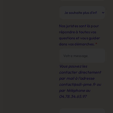
Nos juristes sont là pour
répondre à toutes vos
questions et vous guider
dans vos démarches.
*
Vous pouvez les
contacter directement
par mail à l’adresse
contact@sdi-pme.fr
ou
par téléphone au
04.78.34.65.97