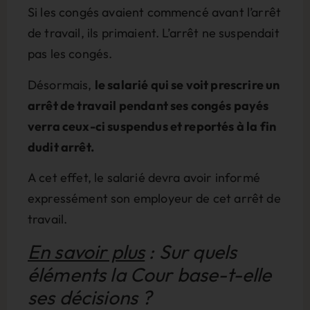
Si les congés avaient commencé avant l’arrêt
de travail, ils primaient. L’arrêt ne suspendait
pas les congés.
Désormais,
le salarié qui se voit prescrire un
arrêt de travail pendant ses congés payés
verra ceux-ci suspendus et reportés à la fin
dudit arrêt.
A cet effet, le salarié devra avoir informé
expressément son employeur de cet arrêt de
travail.
En savoir plus
: Sur quels
éléments la Cour base-t-elle
ses décisions ?