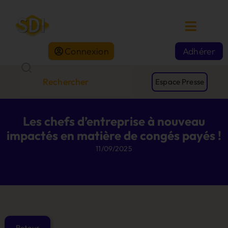
Connexion
Adhérer
Espace Presse
Les chefs d’entreprise à nouveau
impactés en matière de congés payés !
11/09/2025