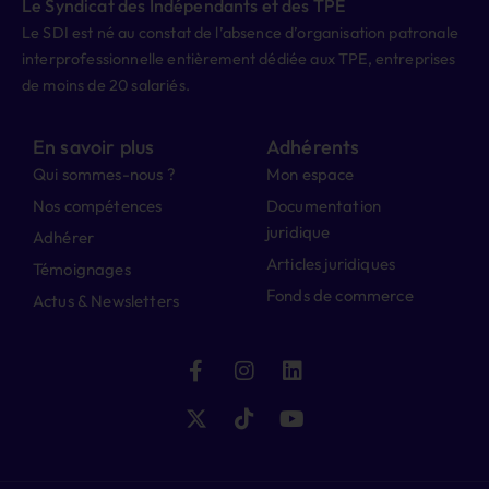
Le Syndicat des Indépendants et des TPE
Le SDI est né au constat de l’absence d’organisation patronale
interprofessionnelle entièrement dédiée aux TPE, entreprises
de moins de 20 salariés.
En savoir plus
Adhérents
Qui sommes-nous ?
Mon espace
Nos compétences
Documentation
juridique
Adhérer
Articles juridiques
Témoignages
Fonds de commerce
Actus & Newsletters