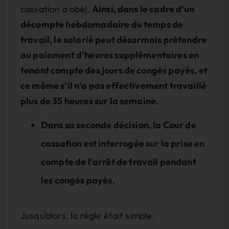
cassation a obéi.
Ainsi, dans le cadre d’un
décompte hebdomadaire du temps de
travail, le salarié peut désormais prétendre
au paiement d’heures supplémentaires en
tenant compte des jours de congés payés, et
ce même s’il n’a pas effectivement travaillé
plus de 35 heures sur la semaine.
Dans sa seconde décision, la Cour de
cassation est interrogée sur la prise en
compte de l’arrêt de travail pendant
les congés payés.
Jusqu’alors, la règle était simple.