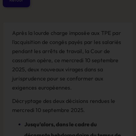
Après la lourde charge imposée aux TPE par
l’acquisition de congés payés par les salariés
pendant les arrêts de travail, la Cour de
cassation opère, ce mercredi 10 septembre
2025, deux nouveaux virages dans sa
jurisprudence pour se conformer aux
exigences européennes.
Décryptage des deux décisions rendues le
mercredi 10 septembre 2025.
Jusqu’alors, dans le cadre du
décompte hebdomadaire du temps de