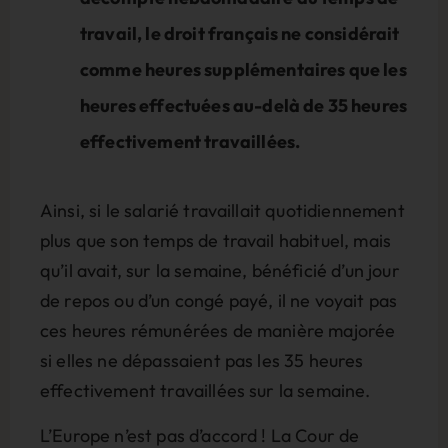
travail, le droit français ne considérait
comme heures supplémentaires que les
heures effectuées au-delà de 35 heures
effectivement travaillées.
Ainsi, si le salarié travaillait quotidiennement
plus que son temps de travail habituel, mais
qu’il avait, sur la semaine, bénéficié d’un jour
de repos ou d’un congé payé, il ne voyait pas
ces heures rémunérées de manière majorée
si elles ne dépassaient pas les 35 heures
effectivement travaillées sur la semaine.
L’Europe n’est pas d’accord ! La Cour de