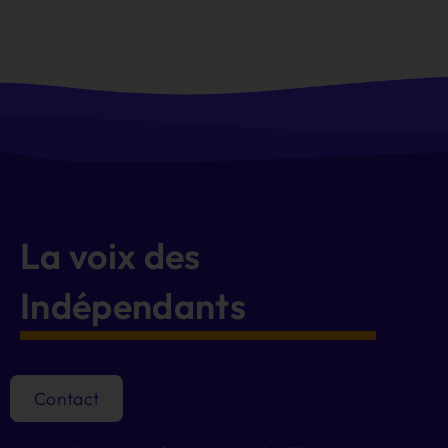
Alternative:
La voix des
Indépendants
Contact