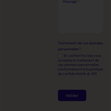
Message
*
Traitement de vos données
personnelles
*
En cochant la case vous
acceptez le traitement de
vos données personnelles
conformément à la politique
de confidentialité du SDI
Valider