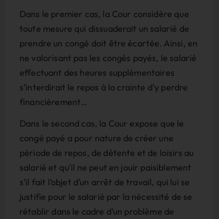
Dans le premier cas, la Cour considère que
toute mesure qui dissuaderait un salarié de
prendre un congé doit être écartée. Ainsi, en
ne valorisant pas les congés payés, le salarié
effectuant des heures supplémentaires
s’interdirait le repos à la crainte d’y perdre
financièrement…
Dans le second cas, la Cour expose que le
congé payé a pour nature de créer une
période de repos, de détente et de loisirs au
salarié et qu’il ne peut en jouir paisiblement
s’il fait l’objet d’un arrêt de travail, qui lui se
justifie pour le salarié par la nécessité de se
rétablir dans le cadre d’un problème de