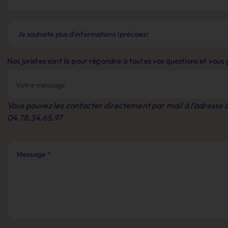
Nos juristes sont là pour répondre à toutes vos questions et vou
Vous pouvez les contacter directement par mail à l’adresse
04.78.34.65.97
Message
*