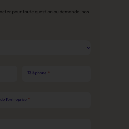
ntacter pour toute question ou demande, nos
Téléphone
*
de l'entreprise
*