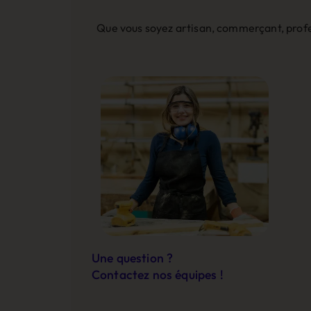
Que vous soyez artisan, commerçant, profes
Une question ?
Contactez nos équipes !