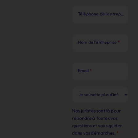
Téléphone de l'entreprise
*
Nom de l'entreprise
*
Email
*
Nos juristes sont là pour
répondre à toutes vos
questions et vous guider
dans vos démarches.
*