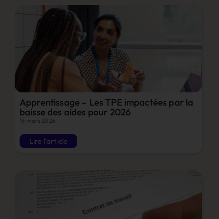
Apprentissage – Les TPE impactées par la
baisse des aides pour 2026
16 mars 2026
Lire l'article