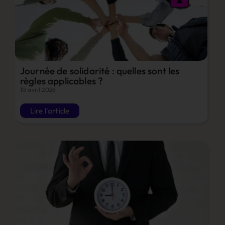
Journée de solidarité : quelles sont les
règles applicables ?
10 avril 2026
Lire l'article