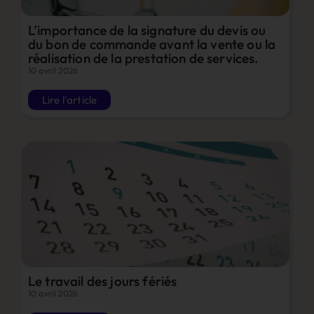
L’importance de la signature du devis ou
du bon de commande avant la vente ou la
réalisation de la prestation de services.
10 avril 2026
Lire l'article
Le travail des jours fériés
10 avril 2026