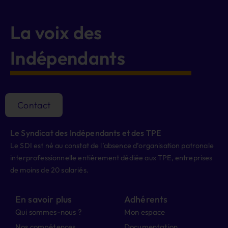
La voix des
Indépendants
Contact
Le Syndicat des Indépendants et des TPE
Le SDI est né au constat de l’absence d’organisation patronale
interprofessionnelle entièrement dédiée aux TPE, entreprises
de moins de 20 salariés.
En savoir plus
Adhérents
Qui sommes-nous ?
Mon espace
Nos compétences
Documentation