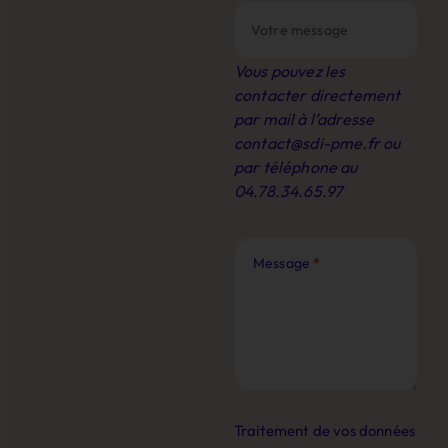
Vous pouvez les
contacter directement
par mail à l’adresse
contact@sdi-pme.fr
ou
par téléphone au
04.78.34.65.97
Message
*
Traitement de vos données