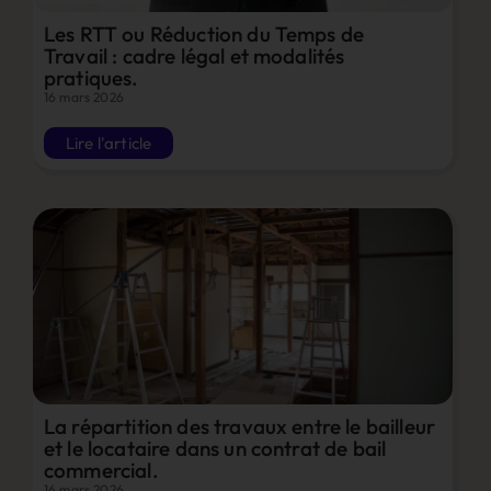
Les RTT ou Réduction du Temps de
Travail : cadre légal et modalités
pratiques.
16 mars 2026
Lire l'article
La répartition des travaux entre le bailleur
et le locataire dans un contrat de bail
commercial.
16 mars 2026