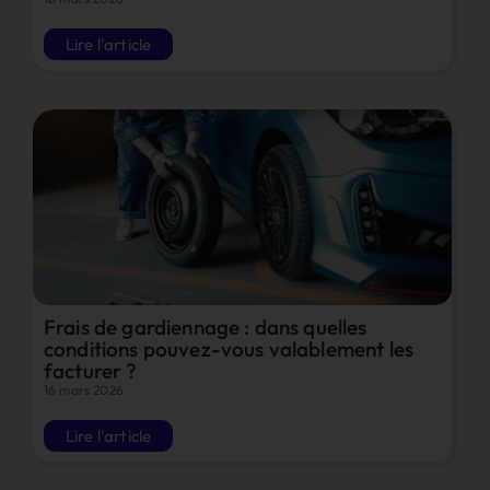
Lire l'article
Frais de gardiennage : dans quelles
conditions pouvez-vous valablement les
facturer ?
16 mars 2026
Lire l'article