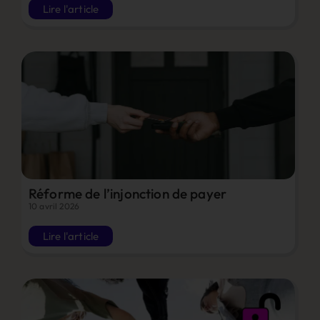
Lire l'article
Réforme de l’injonction de payer
10 avril 2026
Lire l'article