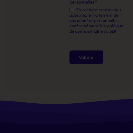
personnelles
*
En cochant la case vous
acceptez le traitement de
vos données personnelles
conformément à la politique
de confidentialité du SDI
Valider
Alternative: